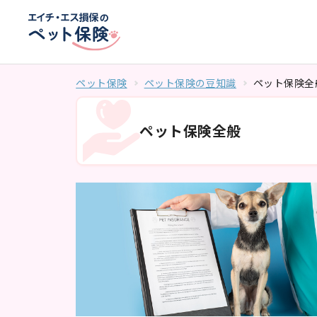
ペット保険
ペット保険の豆知識
ペット保険全
ペット保険全般