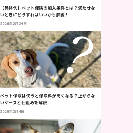
【具体例】ペット保険の加入条件とは？満たせな
いときにどうすればいいかも解説！
2026年2月24日
ペット保険は使うと保険料が高くなる？上がらな
いケースと仕組みを解説
2026年2月4日