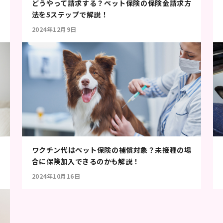
どうやって請求する？ペット保険の保険金請求方
法を5ステップで解説！
2024年12月9日
ワクチン代はペット保険の補償対象？未接種の場
合に保険加入できるのかも解説！
2024年10月16日