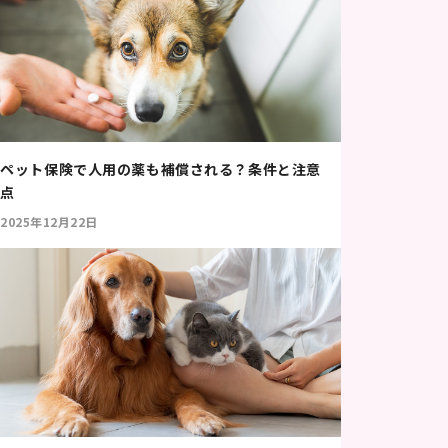
ペット保険で人用の薬も補償される？条件と注意
点
2025年12月22日