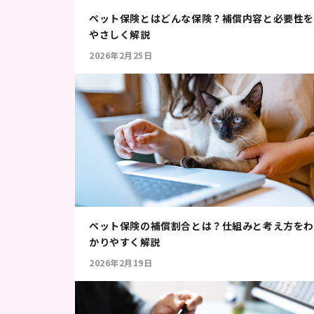
ペット保険とはどんな保険？補償内容と必要性を
やさしく解説
2026年2月25日
ペット保険の補償割合とは？仕組みと考え方をわ
かりやすく解説
2026年2月19日