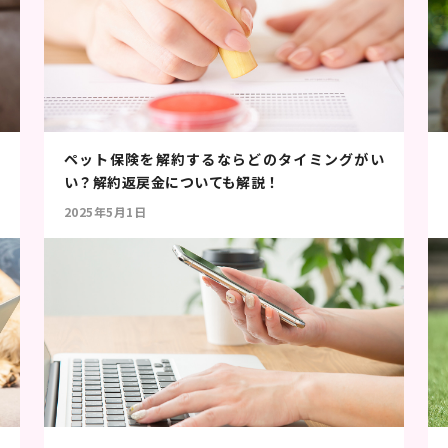
ペット保険を解約するならどのタイミングがい
い？解約返戻金についても解説！
2025年5月1日