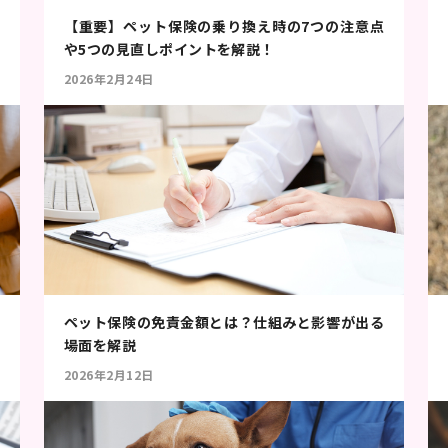
【重要】ペット保険の乗り換え時の7つの注意点
や5つの見直しポイントを解説！
2026年2月24日
ペット保険の免責金額とは？仕組みと影響が出る
場面を解説
2026年2月12日