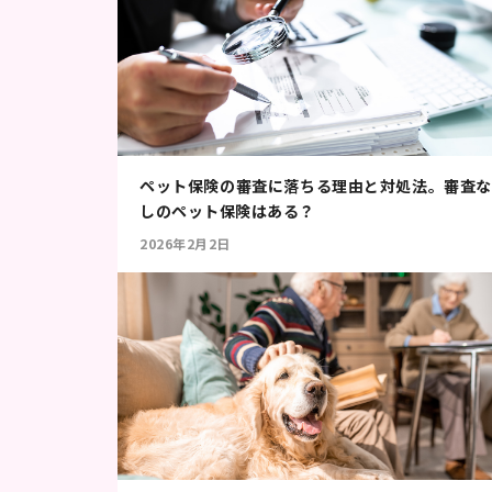
ペット保険の審査に落ちる理由と対処法。審査な
しのペット保険はある？
2026年2月2日