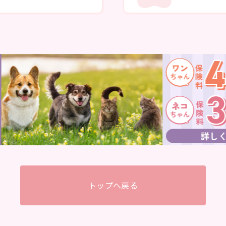
トップへ戻る