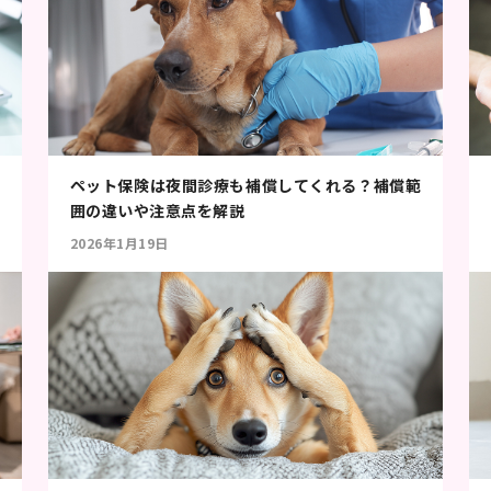
ペット保険は夜間診療も補償してくれる？補償範
囲の違いや注意点を解説
2026年1月19日