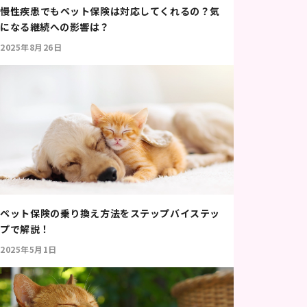
慢性疾患でもペット保険は対応してくれるの？気
になる継続への影響は？
2025年8月26日
ペット保険の乗り換え方法をステップバイステッ
プで解説！
2025年5月1日