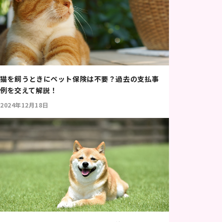
猫を飼うときにペット保険は不要？過去の支払事
例を交えて解説！
2024年12月18日