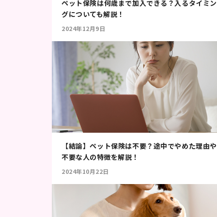
ペット保険は何歳まで加入できる？入るタイミン
グについても解説！
2024年12月9日
【結論】ペット保険は不要？途中でやめた理由や
不要な人の特徴を解説！
2024年10月22日