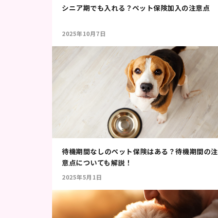
シニア期でも入れる？ペット保険加入の注意点
2025年10月7日
待機期間なしのペット保険はある？待機期間の注
意点についても解説！
2025年5月1日