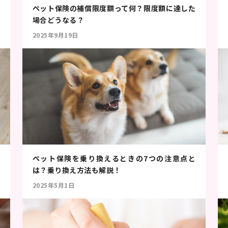
ペット保険の補償限度額って何？限度額に達した
場合どうなる？
2025年9月19日
ペット保険を乗り換えるときの7つの注意点と
は？乗り換え方法も解説！
2025年5月1日