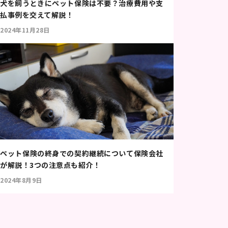
犬を飼うときにペット保険は不要？治療費用や支
払事例を交えて解説！
2024年11月28日
ペット保険の終身での契約継続について保険会社
が解説！3つの注意点も紹介！
2024年8月9日