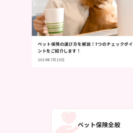
ペット保険の選び方を解説！7つのチェックポイ
ントをご紹介します！
2024年7月19日
ペット保険全般