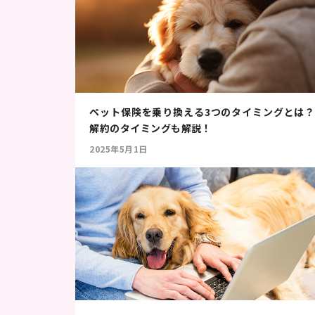
ペット保険を乗り換える3つのタイミングとは？
解約のタイミングも解説！
2025年5月1日