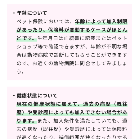
・年齢について
ペット保険においては、
年齢によって加入制限
があったり、保険料が変動するケースがほとん
どです。
生年月日は血統書に記載またはペット
ショップ等で確認できますが、年齢が不明な場
合は動物病院で診断してもらうことができます
ので、お近くの動物病院に問合せしてみましょ
う。
・健康状態について
現在の健康状態に加えて、過去の病歴（既往
歴）や受診歴によっても加入できない場合があ
ります。
また、加入条件を満たしていても、過
去の病歴（既往歴）や受診歴によっては保険料
が高くなったり、補償範囲が狭くなったりする