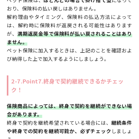
おり、保険料の払い戻しはありません。
解約理由やタイミング、保険料の払込方法によって
は、解約時に保険料が返戻される可能性はあります
が、
満期返戻金等で保険料が払い戻されることはあり
ません。
ペット保険に加入するときは、上記のことを確認およ
び納得した上で加入するようにしましょう。
2-7.Point7.終身で契約継続できるかチェッ
ク！
保険商品によっては、終身で契約を継続ができない場
合があります。
終身で契約を継続希望されている場合には、
継続条件
や終身での契約を継続可能か、必ずチェック
しましょ