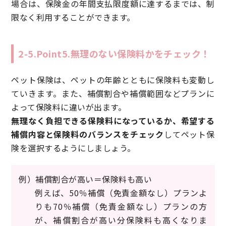
場合は、保険金の年間支払限度額に達するまでは、制
限なく利用することができます。
2-5.Point5.無理のない保険料かをチェック！
ペット保険は、ペットの年齢とともに保険料も変動し
ていきます。また、補償割合や補償範囲などプランに
よって保険料に違いが出ます。
無理なく負担できる保険料になっているか、希望する
補償内容と保険料のバランスをチェック
してペット保
険を選択するようにしましょう。
例）補償割合が高い＝保険料も高い
例えば、50％補償（免責金額なし）プランよ
りも70％補償（免責金額なし）プランの方
が、補償割合が高い分保険料も高くなりま