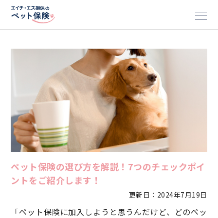
ペット保険の選び方を解説！7つのチェックポイ
ントをご紹介します！
更新日：2024年7月19日
「ペット保険に加入しようと思うんだけど、どのペッ