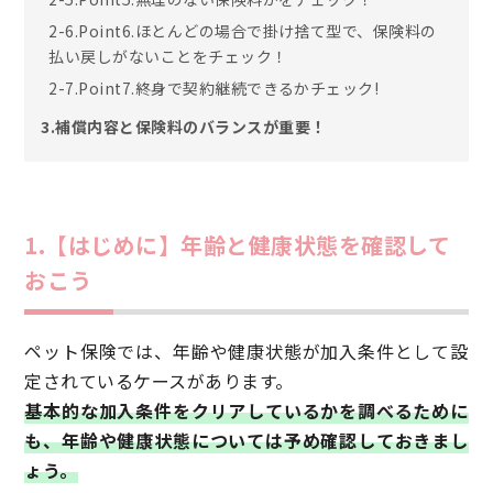
2-6.Point6.ほとんどの場合で掛け捨て型で、保険料の
払い戻しがないことをチェック！
2-7.Point7.終身で契約継続できるかチェック!
3.補償内容と保険料のバランスが重要！
1.【はじめに】年齢と健康状態を確認して
おこう
ペット保険では、年齢や健康状態が加入条件として設
定されているケースがあります。
基本的な加入条件をクリアしているかを調べるために
も、年齢や健康状態については予め確認しておきまし
ょう。