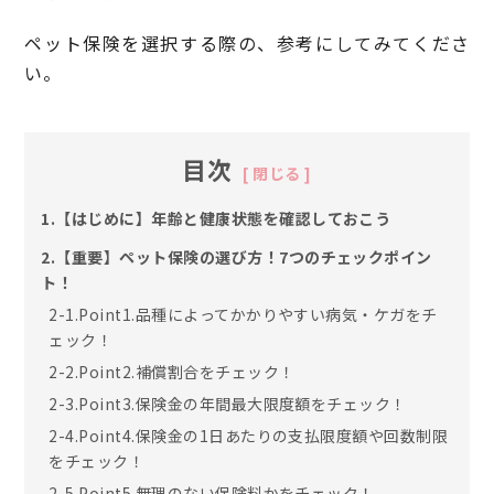
ペット保険を選択する際の、参考にしてみてくださ
い。
目次
1.【はじめに】年齢と健康状態を確認しておこう
2.【重要】ペット保険の選び方！7つのチェックポイン
ト！
2-1.Point1.品種によってかかりやすい病気・ケガをチ
ェック！
2-2.Point2.補償割合をチェック！
2-3.Point3.保険金の年間最大限度額をチェック！
2-4.Point4.保険金の1日あたりの支払限度額や回数制限
をチェック！
2-5.Point5.無理のない保険料かをチェック！