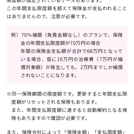
この年間支払限度額を超えて保険金が支払われること
はありませんので、注意が必要です。
例）70％補償（免責金額なし）のプランで、保険
金の年間支払限度額が70万円の場合
年間の保険金支払額が合計で68万円となって
いる場合、仮に10万円の治療費（7万円が補
償対象額）が発生しても、2万円までしか補償
されないことになります。
※同一保険期間の限度額です。更新すると年間支払限
度額がリセットされる保険もあります。
また、年間支払限度額に達すると自動解約となる保
険もありますので確認が必要です。
また、保険会社によって「保険金額」「支払限度額」