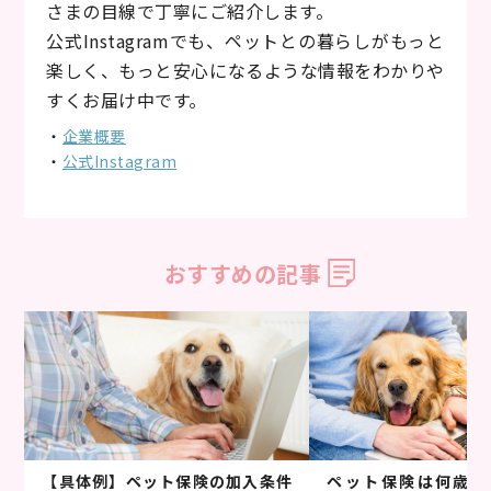
さまの目線で丁寧にご紹介します。
公式Instagramでも、ペットとの暮らしがもっと
楽しく、もっと安心になるような情報をわかりや
すくお届け中です。
・
企業概要
・
公式Instagram
おすすめの記事
【具体例】ペット保険の加入条件
ペット保険は何歳ま