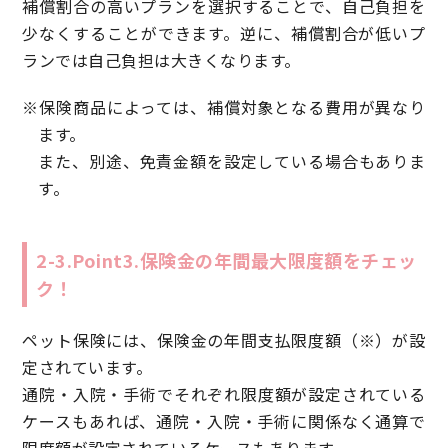
補償割合の高いプランを選択することで、自己負担を
少なくすることができます。逆に、補償割合が低いプ
ランでは自己負担は大きくなります。
※保険商品によっては、補償対象となる費用が異なり
ます。
また、別途、免責金額を設定している場合もありま
す。
2-3.Point3.保険金の年間最大限度額をチェッ
ク！
ペット保険には、保険金の年間支払限度額（※）が設
定されています。
通院・入院・手術でそれぞれ限度額が設定されている
ケースもあれば、通院・入院・手術に関係なく通算で
限度額が設定されているケースもあります。