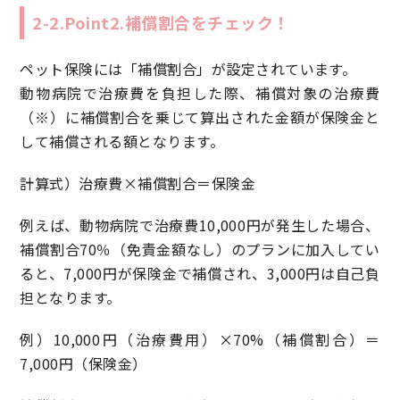
2-2.Point2.補償割合をチェック！
ペット保険には「補償割合」が設定されています。
動物病院で治療費を負担した際、補償対象の治療費
（※）に補償割合を乗じて算出された金額が保険金と
して補償される額となります。
計算式）治療費×補償割合＝保険金
例えば、動物病院で治療費10,000円が発生した場合、
補償割合70％（免責金額なし）のプランに加入してい
ると、7,000円が保険金で補償され、3,000円は自己負
担となります。
例）10,000円（治療費用）×70%（補償割合）＝
7,000円（保険金）