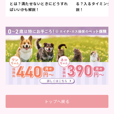
とは？満たせないときにどうすれ
る？入るタイミング
ばいいかも解説！
説！
トップへ戻る