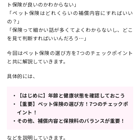
ト保険が良いのかわからない」
「ペット保険はどれくらいの補償内容にすればいい
の？」
「保険って細かい話が多くてよくわからないし、どこ
を見て判断すればいいんだろう…」
今回はペット保険の選び方を7つのチェックポイント
と共に解説していきます。
具体的には、
・【はじめに】年齢と健康状態を確認しておこう
・【重要】ペット保険の選び方！7つのチェックポ
イント！
・その他、補償内容と保険料のバランスが重要！
などを説明していきます。