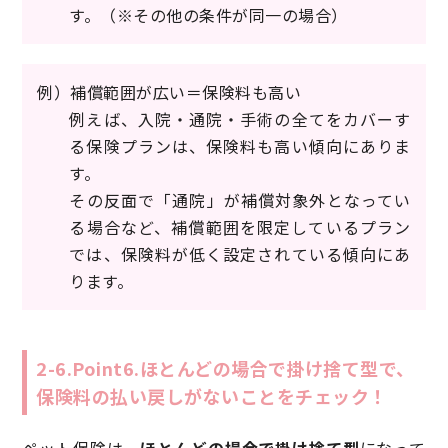
す。（※その他の条件が同一の場合）
例）補償範囲が広い＝保険料も高い
例えば、入院・通院・手術の全てをカバーす
る保険プランは、保険料も高い傾向にありま
す。
その反面で「通院」が補償対象外となってい
る場合など、補償範囲を限定しているプラン
では、保険料が低く設定されている傾向にあ
ります。
2-6.Point6.ほとんどの場合で掛け捨て型で、
保険料の払い戻しがないことをチェック！
ペット保険は、
ほとんどの場合で掛け捨て型
になって