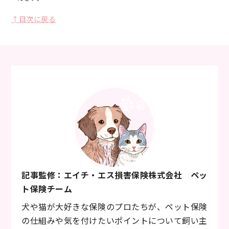
↑目次に戻る
記事監修：エイチ・エス損害保険株式会社 ペッ
ト保険チーム
犬や猫が大好きな保険のプロたちが、ペット保険
の仕組みや気を付けたいポイントについて飼い主