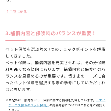
う。
↑目次に戻る
3.補償内容と保険料のバランスが重要！
ペット保険を選ぶ際の7つのチェックポイントを解説
してきました。
ペット保険は、補償内容を充実させれば、その分保険
料も高くなる傾向にあります。補償内容と保険料のバ
ランスを見極めるのが重要です。皆さまのニーズに合
ったペット保険を選択する際の参考にしていただけれ
ばと思います。
※本記事は一般的なペット保険に関する情報を記載しています。
「エイ
チ・エス損保のペット保険」
の商品内容についてはこちらをご確認く
ださい。