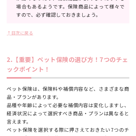
場合もあるようです。保険商品によって様々で
すので、必ず確認しておきましょう。
↑目次に戻る
2.【重要】ペット保険の選び方！7つのチェ
ックポイント！
ペット保険は、保険料や補償内容など、さまざまな商
品・プランがあります。
品種や年齢によって必要な補償内容は変化しますし、
経済状況によって選択すべき商品・プランは異なると
言えます。
ペット保険を選択する際に押さえておきたい7つのチ