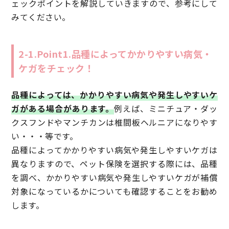
ェックポイントを解説していきますので、参考にして
みてください。
2-1.Point1.品種によってかかりやすい病気・
ケガをチェック！
品種によっては、かかりやすい病気や発生しやすいケ
ガがある場合があります。
例えば、ミニチュア・ダッ
クスフンドやマンチカンは椎間板ヘルニアになりやす
い・・・等です。
品種によってかかりやすい病気や発生しやすいケガは
異なりますので、ペット保険を選択する際には、品種
を調べ、かかりやすい病気や発生しやすいケガが補償
対象になっているかについても確認することをお勧め
します。