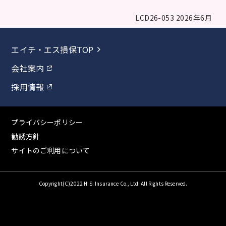
LCD26-053 2026年6月
エイチ・エス損保TOP
会社案内
採用情報
プライバシーポリシー
勧誘方針
サイトのご利用について
Copyright(C)2022 H.S. Insurance Co., Ltd. All Rights Reserved.