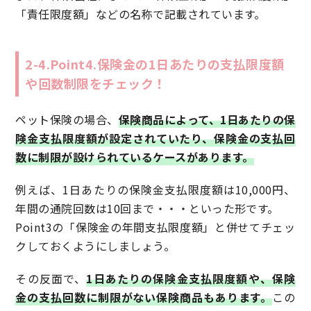
「責任限度額」などの名称で記載されています。
2-4.Point4.保険金の1日あたりの支払限度額
や回数制限をチェック！
ペット保険の場合、
保険商品によって、1日あたりの保
険金支払限度額が設定されていたり、保険金の支払回
数に制限が設けられているケースがあります。
例えば、1日あたりの保険金支払限度額は10,000円、
年間の通院回数は10回まで・・・といった形です。
Point3の「保険金の年間支払限度額」と併せてチェッ
クしておくようにしましょう。
その反面で、
1日あたりの保険金支払限度額や、保険
金の支払回数に制限がない保険商品もあります。
この