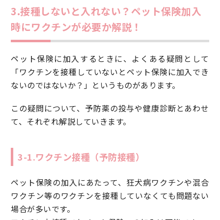
3.接種しないと入れない？ペット保険加入
時にワクチンが必要か解説！
ペット保険に加入するときに、よくある疑問として
「ワクチンを接種していないとペット保険に加入でき
ないのではないか？」というものがあります。
この疑問について、予防薬の投与や健康診断とあわせ
て、それぞれ解説していきます。
3-1.ワクチン接種（予防接種）
ペット保険の加入にあたって、狂犬病ワクチンや混合
ワクチン等のワクチンを接種していなくても問題ない
場合が多いです。