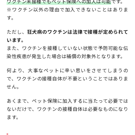
ワクチン未接種でもペット保険への加入は可能
です。
※ワクチン以外の理由で加入できないことはありま
す。
ただし、
狂犬病のワクチンは法律で接種が定められて
います。
また、ワクチンを接種していない状態で予防可能な伝
染性疾患が発生した場合は補償の対象外となります。
何より、大事なペットに辛い思いをさせてしまうの
で、ワクチンの接種自体が不要ということではありま
せん。
あくまで、ペット保険に加入するに当たって必要では
ないだけで、ワクチンの接種自体は必要なものになり
ます。