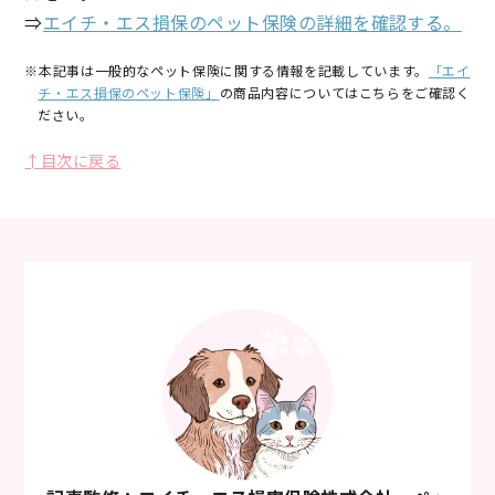
⇒
エイチ・エス損保のペット保険の詳細を確認する。
※本記事は一般的なペット保険に関する情報を記載しています。
「エイ
チ・エス損保のペット保険」
の商品内容についてはこちらをご確認く
ださい。
↑目次に戻る