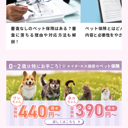
審査なしのペット保険はある？審
ペット保険とはどん
査に落ちる理由や対応方法も解
内容と必要性をやさし
説！