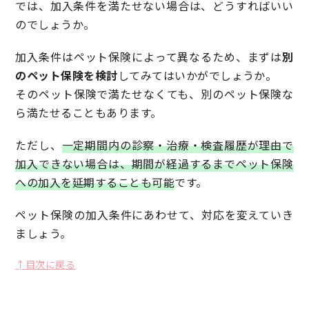
では、加入条件を満たせない場合は、どうすればいい
のでしょうか。
加入条件はペット保険によって異なるため、まずは
別
のペット保険を検討
してみてはいかがでしょうか。
そのペット保険で満たせなくても、別のペット保険な
ら満たせることもあります。
ただし、
一定期間内の診察・治療・検査履歴が理由で
加入できない場合は、期間が経過するまでペット保険
への加入を延期することも可能
です。
ペット保険の加入条件にあわせて、対応を変えていき
ましょう。
↑目次に戻る