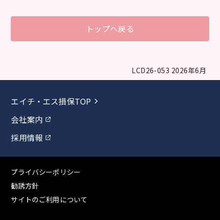
トップへ戻る
LCD26-053 2026年6月
エイチ・エス損保TOP
会社案内
採用情報
プライバシーポリシー
勧誘方針
サイトのご利用について