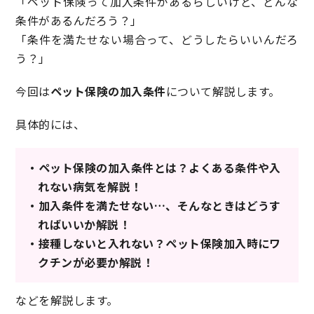
「ペット保険って加入条件があるらしいけど、どんな
条件があるんだろう？」
「条件を満たせない場合って、どうしたらいいんだろ
う？」
今回は
ペット保険の加入条件
について解説します。
具体的には、
・ペット保険の加入条件とは？よくある条件や入
れない病気を解説！
・加入条件を満たせない…、そんなときはどうす
ればいいか解説！
・接種しないと入れない？ペット保険加入時にワ
クチンが必要か解説！
などを解説します。