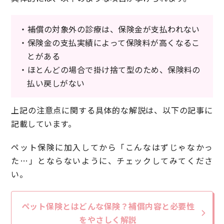
・補償の対象外の診療は、保険金が支払われない
・保険金の支払実績によって保険料が高くなるこ
とがある
・ほとんどの場合で掛け捨て型のため、保険料の
払い戻しがない
上記の注意点に関する具体的な解説は、以下の記事に
記載しています。
ペット保険に加入してから「こんなはずじゃなかっ
た…」とならないように、チェックしてみてくださ
い。
ペット保険とはどんな保険？補償内容と必要性
をやさしく解説