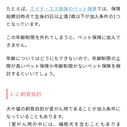
たとえば、
エイチ・エス損保のペット保険
では、保険
始期日時点で生後45日以上満7歳以下が加入条件の1つ
となっています。
この年齢制限を外れてしまうと、ペット保険に加入で
きません。
年齢についてはどうにもできないので、年齢制限の上
限が高いペット保険か年齢制限がないペット保険を検
討するといいでしょう。
1-2.飼育目的
犬や猫の飼育目的が愛がん用であることが加入条件に
なっていることもあります。
（愛がん用の中には、補助犬を含むこともありま