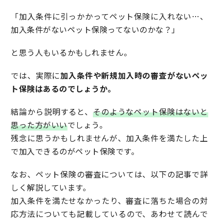
「加入条件に引っかかってペット保険に入れない…、
加入条件がないペット保険ってないのかな？」
と思う人もいるかもしれません。
では、実際に
加入条件や新規加入時の審査がないペッ
ト保険はあるのでしょうか。
結論から説明すると、
そのようなペット保険はないと
思った方がいい
でしょう。
残念に思うかもしれませんが、加入条件を満たした上
で加入できるのがペット保険です。
なお、ペット保険の審査については、以下の記事で詳
しく解説しています。
加入条件を満たせなかったり、審査に落ちた場合の対
応方法についても記載しているので、あわせて読んで