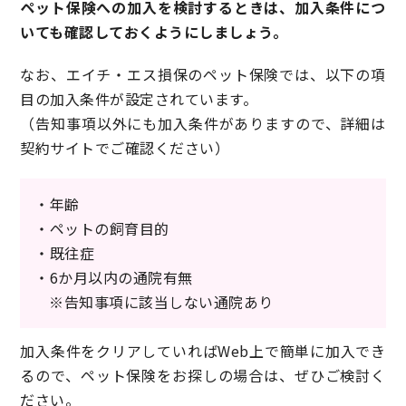
ペット保険への加入を検討するときは、加入条件につ
いても確認しておくようにしましょう。
なお、エイチ・エス損保のペット保険では、以下の項
目の加入条件が設定されています。
（告知事項以外にも加入条件がありますので、詳細は
契約サイトでご確認ください）
・年齢
・ペットの飼育目的
・既往症
・6か月以内の通院有無
※告知事項に該当しない通院あり
加入条件をクリアしていればWeb上で簡単に加入でき
るので、ペット保険をお探しの場合は、ぜひご検討く
ださい。