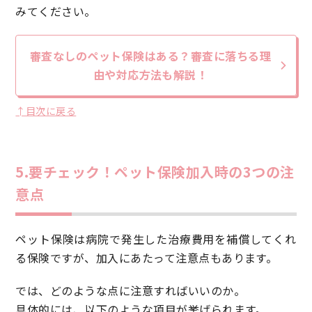
みてください。
審査なしのペット保険はある？審査に落ちる理
由や対応方法も解説！
↑目次に戻る
5.要チェック！ペット保険加入時の3つの注
意点
ペット保険は病院で発生した治療費用を補償してくれ
る保険ですが、加入にあたって注意点もあります。
では、どのような点に注意すればいいのか。
具体的には、以下のような項目が挙げられます。