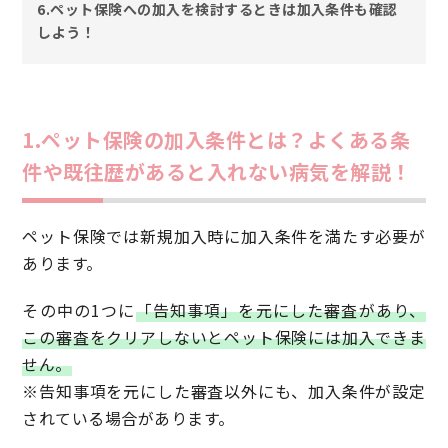
6.ペット保険への加入を検討するときは加入条件も確認
しよう！
1.ペット保険の加入条件とは？よくある条
件や既往歴があると入れない病気を解説！
ペット保険では新規加入時に加入条件を満たす必要が
あります。
その中の1つに
「告知事項」を元にした審査があり、
この審査をクリアしないとペット保険には加入できま
せん。
※告知事項を元にした審査以外にも、加入条件が設定
されている場合があります。