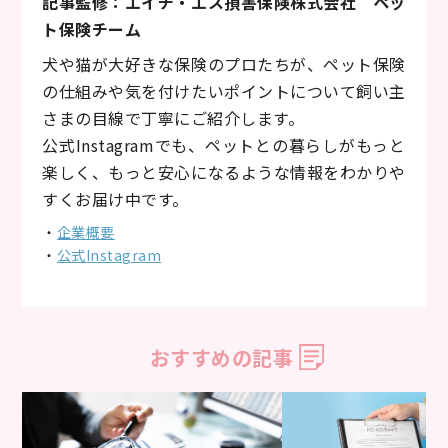
記事監修：エイチ・エス損害保険株式会社 ペッ
ト保険チーム
犬や猫が大好きな保険のプロたちが、ペット保険
の仕組みや気を付けたいポイントについて飼い主
さまの目線で丁寧にご紹介します。
公式Instagramでも、ペットとの暮らしがもっと
楽しく、もっと安心になるような情報をわかりや
すくお届け中です。
・
企業概要
・
公式Instagram
おすすめの記事