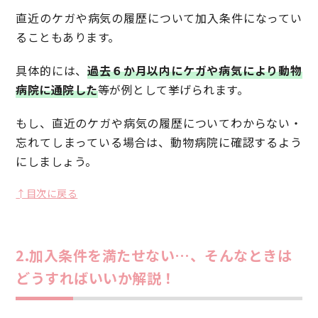
直近のケガや病気の履歴について加入条件になってい
ることもあります。
具体的には、
過去６か月以内にケガや病気により動物
病院に通院した
等が例として挙げられます。
もし、直近のケガや病気の履歴についてわからない・
忘れてしまっている場合は、動物病院に確認するよう
にしましょう。
↑目次に戻る
2.加入条件を満たせない…、そんなときは
どうすればいいか解説！