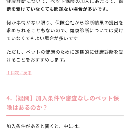
健康診断について、ペット保険の加入にあたって、
診
断を受けていなくても問題ない場合が多い
です。
何か事情がない限り、保険会社から診断結果の提出を
求められることもないので、健康診断については受け
ていなくてもよい場合が多いです。
ただし、ペットの健康のために定期的に健康診断を受
けることをおすすめします。
↑目次に戻る
4.【疑問】加入条件や審査なしのペット保
険はあるのか？
加入条件があると聞くと、中には、