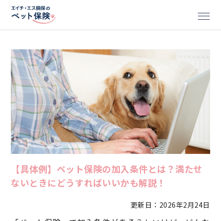
【具体例】ペット保険の加入条件とは？満たせ
ないときにどうすればいいかも解説！
更新日：2026年2月24日