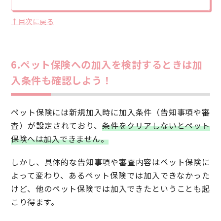
↑目次に戻る
6.ペット保険への加入を検討するときは加
入条件も確認しよう！
ペット保険には新規加入時に加入条件（告知事項や審
査）が設定されており、
条件をクリアしないとペット
保険へは加入できません。
しかし、具体的な告知事項や審査内容はペット保険に
よって変わり、あるペット保険では加入できなかった
けど、他のペット保険では加入できたということも起
こり得ます。