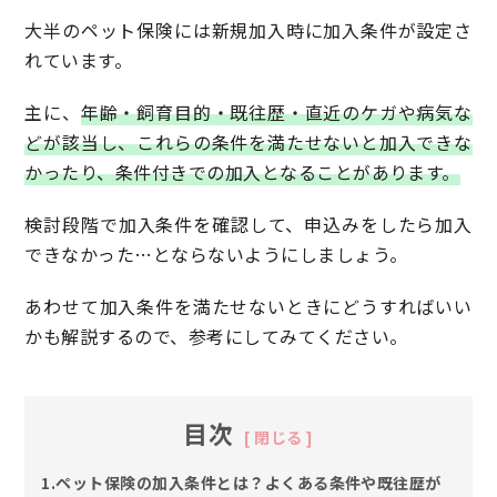
大半のペット保険には新規加入時に加入条件が設定さ
れています。
主に、
年齢・飼育目的・既往歴・直近のケガや病気な
どが該当し、これらの条件を満たせないと加入できな
かったり、条件付きでの加入となることがあります。
検討段階で加入条件を確認して、申込みをしたら加入
できなかった…とならないようにしましょう。
あわせて加入条件を満たせないときにどうすればいい
かも解説するので、参考にしてみてください。
目次
1.ペット保険の加入条件とは？よくある条件や既往歴が