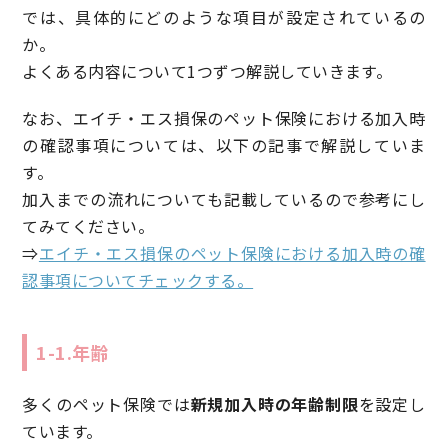
では、具体的にどのような項目が設定されているの
か。
よくある内容について1つずつ解説していきます。
なお、エイチ・エス損保のペット保険における加入時
の確認事項については、以下の記事で解説していま
す。
加入までの流れについても記載しているので参考にし
てみてください。
⇒
エイチ・エス損保のペット保険における加入時の確
認事項についてチェックする。
1-1.年齢
多くのペット保険では
新規加入時の年齢制限
を設定し
ています。