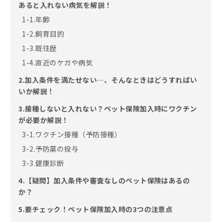
あると入れない病気を解説！
1-1.年齢
1-2.飼育目的
1-3.既往歴
1-4.直近のケガや病気
2.加入条件を満たせない…、そんなときはどうすればい
いか解説！
3.接種しないと入れない？ペット保険加入時にワクチン
が必要か解説！
3-1.ワクチン接種（予防接種）
3-2.予防薬の投与
3-3.健康診断
4.【疑問】加入条件や審査なしのペット保険はあるの
か？
5.要チェック！ペット保険加入時の3つの注意点