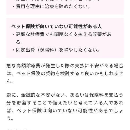
・費用を理由に治療を諦めたくない。
ペット保険が向いていない可能性がある人
・高額な診療費でも問題なく支払える貯蓄があ
る。
・固定出費（保険料）を増やしたくない。
急な高額診療費が発生した際の支払に不安がある場合
は、ペット保険の契約を検討すると良いかもしれませ
ん。
逆に、金銭的な不安がない、あるいは保険料を支払う
分を貯蓄することで備えたいと考えている人であれ
ば、ペット保険は向いていない可能性があるでしょ
う。