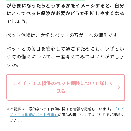
が必要になったらどうするかをイメージすると、自分
にとってペット保険が必要かどうか判断しやすくなる
でしょう。
ペット保険は、大切なペットの万が一への備えです。
ペットとの毎日を安心して過ごすためにも、いざとい
う時の備えについて、一度考えてみてはいかがでしょ
うか。
エイチ・エス損保のペット保険について詳しく
見る。
※本記事は一般的なペット保険に関する情報を記載しています。
「エイ
チ・エス損保のペット保険」
の商品内容についてはこちらをご確認く
ださい。