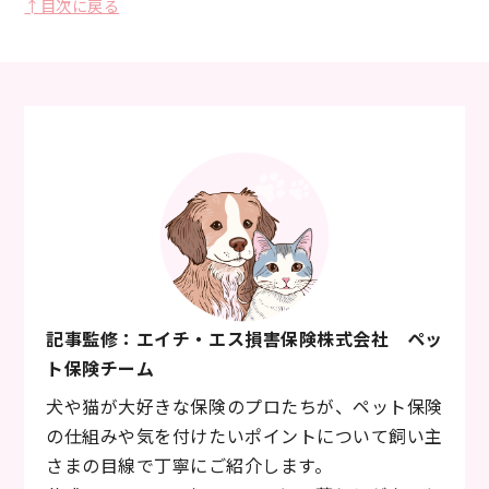
↑目次に戻る
記事監修：エイチ・エス損害保険株式会社 ペッ
ト保険チーム
犬や猫が大好きな保険のプロたちが、ペット保険
の仕組みや気を付けたいポイントについて飼い主
さまの目線で丁寧にご紹介します。