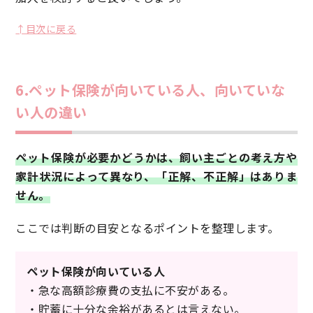
↑目次に戻る
6.ペット保険が向いている人、向いていな
い人の違い
ペット保険が必要かどうかは、飼い主ごとの考え方や
家計状況によって異なり、「正解、不正解」はありま
せん。
ここでは判断の目安となるポイントを整理します。
ペット保険が向いている人
・急な高額診療費の支払に不安がある。
・貯蓄に十分な余裕があるとは言えない。