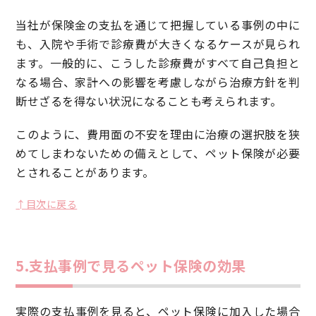
当社が保険金の支払を通じて把握している事例の中に
も、入院や手術で診療費が大きくなるケースが見られ
ます。一般的に、こうした診療費がすべて自己負担と
なる場合、家計への影響を考慮しながら治療方針を判
断せざるを得ない状況になることも考えられます。
このように、費用面の不安を理由に治療の選択肢を狭
めてしまわないための備えとして、ペット保険が必要
とされることがあります。
↑目次に戻る
5.支払事例で見るペット保険の効果
実際の支払事例を見ると、ペット保険に加入した場合