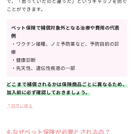
で、「思っていたのと違った」というギャップを防ぐ
ことができます。
ペット保険で補償対象外となる治療や費用の代表
例
・ワクチン接種、ノミ予防薬など、予防目的の診
療
・健康診断
・先天性、遺伝性疾患の一部
どこまで補償されるかは保険商品ごとに異なるため、
加入前に必ず確認しておきましょう。
↑目次に戻る
4.なぜペット保険が必要とされるの？