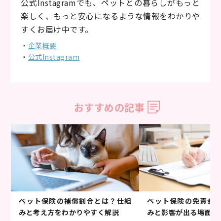
公式Instagramでも、ペットとの暮らしがもっと
楽しく、もっと安心になるような情報をわかりや
すくお届け中です。
・
企業概要
・
公式Instagram
おすすめの記事
ペット保険の補償割合とは？仕組
ペット保険の免責金
みと考え方をわかりやすく解説
みと影響が出る場面を