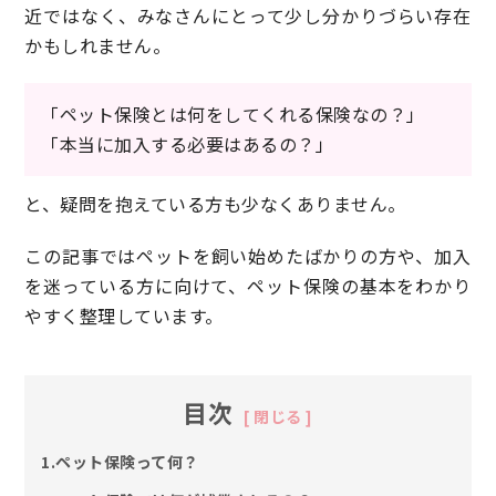
近ではなく、みなさんにとって少し分かりづらい存在
かもしれません。
「ペット保険とは何をしてくれる保険なの？」
「本当に加入する必要はあるの？」
と、疑問を抱えている方も少なくありません。
この記事ではペットを飼い始めたばかりの方や、加入
を迷っている方に向けて、ペット保険の基本をわかり
やすく整理しています。
目次
1.ペット保険って何？