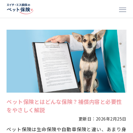
ペット保険とはどんな保険？補償内容と必要性
をやさしく解説
更新日：2026年2月25日
ペット保険は生命保険や自動車保険と違い、あまり身