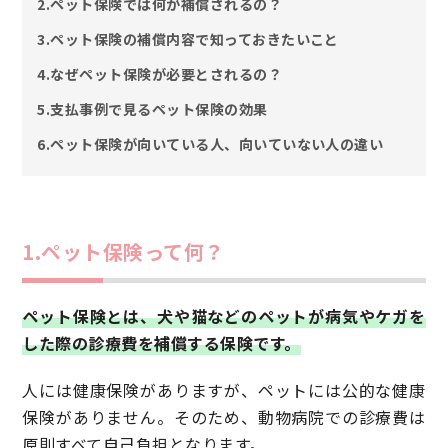
2.ペット保険では何が補償されるの？
3.ペット保険の補償内容で知っておきたいこと
4.なぜペット保険が必要とされるの？
5.支払事例で見るペット保険の効果
6.ペット保険が向いている人、向いていない人の違い
1.ペット保険って何？
ペット保険とは、犬や猫などのペットが病気やケガを
した際の診療費を補償する保険です。
人には健康保険がありますが、ペットには公的な健康
保険がありません。そのため、動物病院での診療費は
原則すべて自己負担となります。