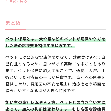
↑目次に戻る
まとめ
ペット保険とは、犬や猫などのペットが病気やケガを
した際の診療費を補償する保険です。
ペットには公的な健康保険がなく、診療費はすべて自
己負担となるため、思いがけず高額になることもあり
ます。ペット保険に加入することで、通院、入院、手
術といった診療費の一部が補償され、家計への影響を
軽減したり、費用面の不安を理由に治療を迷う場面を
減らしやすくなる点が大きな特徴です。
飼い主の家計状況や考え方、ペットとの向き合い方に
よって、加入の判断は変わります。
もし高額な診療費