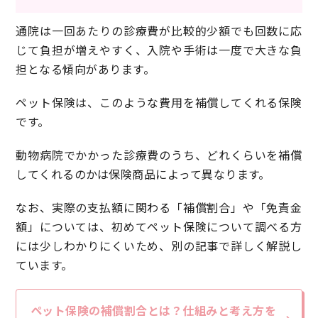
通院は一回あたりの診療費が比較的少額でも回数に応
じて負担が増えやすく、入院や手術は一度で大きな負
担となる傾向があります。
ペット保険は、このような費用を補償してくれる保険
です。
動物病院でかかった診療費のうち、どれくらいを補償
してくれるのかは保険商品によって異なります。
なお、実際の支払額に関わる「補償割合」や「免責金
額」については、初めてペット保険について調べる方
には少しわかりにくいため、別の記事で詳しく解説し
ています。
ペット保険の補償割合とは？仕組みと考え方を