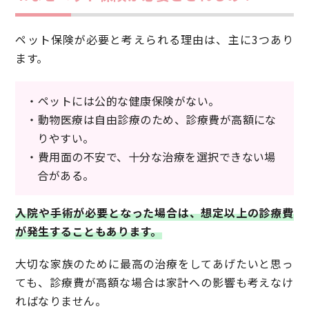
ペット保険が必要と考えられる理由は、主に3つあり
ます。
・ペットには公的な健康保険がない。
・動物医療は自由診療のため、診療費が高額にな
りやすい。
・費用面の不安で、十分な治療を選択できない場
合がある。
入院や手術が必要となった場合は、想定以上の診療費
が発生することもあります。
大切な家族のために最高の治療をしてあげたいと思っ
ても、診療費が高額な場合は家計への影響も考えなけ
ればなりません。