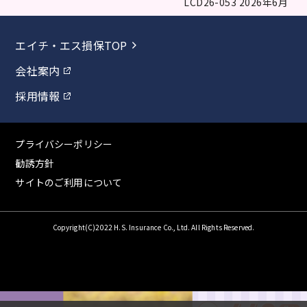
LCD26-053 2026年6月
エイチ・エス損保TOP
会社案内
採用情報
プライバシーポリシー
勧誘方針
サイトのご利用について
Copyright(C)2022 H.S. Insurance Co., Ltd. All Rights Reserved.