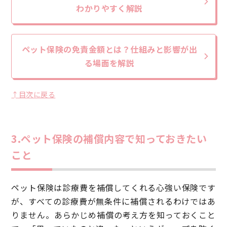
わかりやすく解説
ペット保険の免責金額とは？仕組みと影響が出
る場面を解説
↑目次に戻る
3.ペット保険の補償内容で知っておきたい
こと
ペット保険は診療費を補償してくれる心強い保険です
が、すべての診療費が無条件に補償されるわけではあ
りません。あらかじめ補償の考え方を知っておくこと