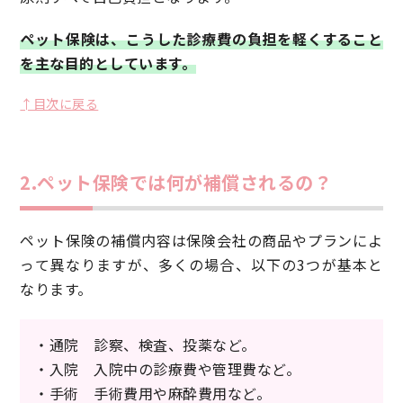
ペット保険は、こうした診療費の負担を軽くすること
を主な目的としています。
↑目次に戻る
2.ペット保険では何が補償されるの？
ペット保険の補償内容は保険会社の商品やプランによ
って異なりますが、多くの場合、以下の3つが基本と
なります。
・通院 診察、検査、投薬など。
・入院 入院中の診療費や管理費など。
・手術 手術費用や麻酔費用など。