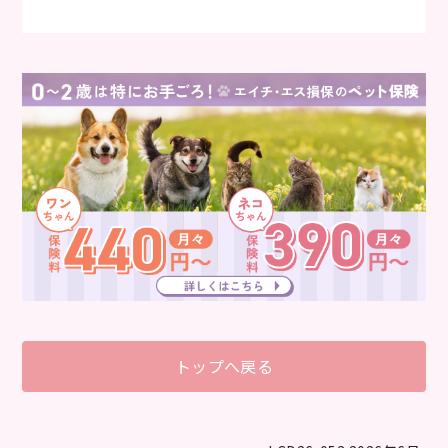
トップへ戻る