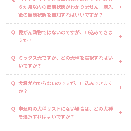
６か月以内の健康状態がわかりません。購入
後の健康状態を告知すればいいですか？
Q
愛がん動物ではないのですが、申込みできま
すか？
Q
ミックス犬ですが、どの犬種を選択すればい
いですか？
Q
犬種がわからないのですが、申込みできます
か？
Q
申込時の犬種リストにない場合は、どの犬種
を選択すればよいですか？