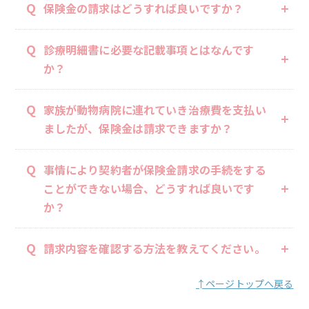
Q
保険金の請求はどうすれば良いですか？
Q
診療明細書に必要な記載事項とはなんです
か？
Q
家族が動物病院に連れていき治療費を支払い
ましたが、保険金は請求できますか？
Q
事情により契約者が保険金請求の手続をする
ことができない場合、どうすれば良いです
か？
Q
請求内容を確認する方法を教えてください。
↑ページトップへ戻る