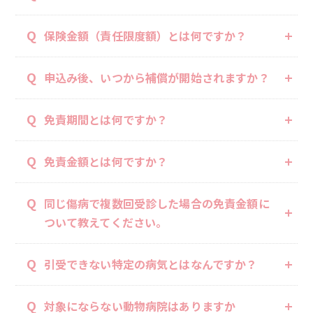
Q
保険金額（責任限度額）とは何ですか？
Q
申込み後、いつから補償が開始されますか？
Q
免責期間とは何ですか？
Q
免責金額とは何ですか？
Q
同じ傷病で複数回受診した場合の免責金額に
ついて教えてください。
Q
引受できない特定の病気とはなんですか？
Q
対象にならない動物病院はありますか