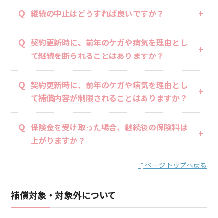
Q
継続の中止はどうすれば良いですか？
Q
契約更新時に、前年のケガや病気を理由とし
て継続を断られることはありますか？
Q
契約更新時に、前年のケガや病気を理由とし
て補償内容が制限されることはありますか？
Q
保険金を受け取った場合、継続後の保険料は
上がりますか？
↑ページトップへ戻る
補償対象・対象外について