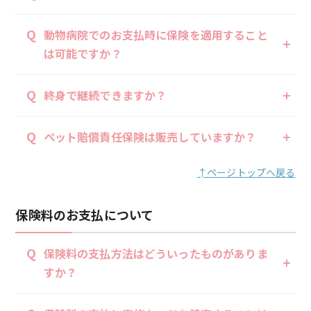
Q
動物病院でのお支払時に保険を適用すること
は可能ですか？
Q
終身で継続できますか？
Q
ペット賠償責任保険は販売していますか？
↑ページトップへ戻る
保険料のお支払について
Q
保険料の支払方法はどういったものがありま
すか？