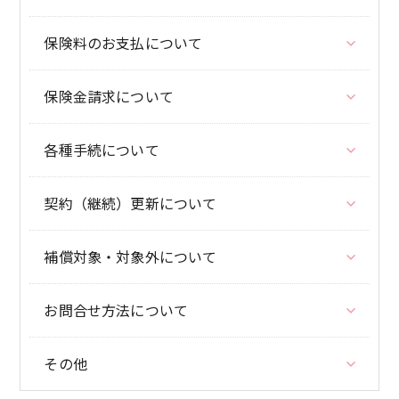
保険料のお支払について
保険金請求について
各種手続について
契約（継続）更新について
補償対象・対象外について
お問合せ方法について
その他