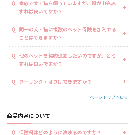
Q
家族で犬・猫を飼っていますが、誰が申込み
すれば良いですか？
Q
同一の犬・猫に複数のペット保険を加入する
ことはできますか？
Q
他のペットを契約追加したいのですが、どう
すれば良いですか？
Q
クーリング・オフはできますか？
↑ページトップへ戻る
商品内容について
Q
保険料はどのように決まるのですか？