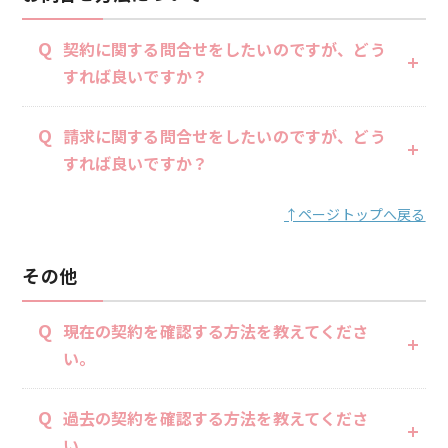
Q
契約に関する問合せをしたいのですが、どう
すれば良いですか？
Q
請求に関する問合せをしたいのですが、どう
すれば良いですか？
↑ページトップへ戻る
その他
Q
現在の契約を確認する方法を教えてくださ
い。
Q
過去の契約を確認する方法を教えてくださ
い。