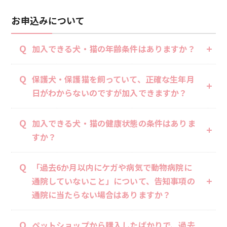
お申込みについて
Q
加入できる犬・猫の年齢条件はありますか？
Q
保護犬・保護猫を飼っていて、正確な生年月
日がわからないのですが加入できますか？
Q
加入できる犬・猫の健康状態の条件はありま
すか？
Q
「過去6か月以内にケガや病気で動物病院に
通院していないこと」について、告知事項の
通院に当たらない場合はありますか？
Q
ペットショップから購入したばかりで、過去