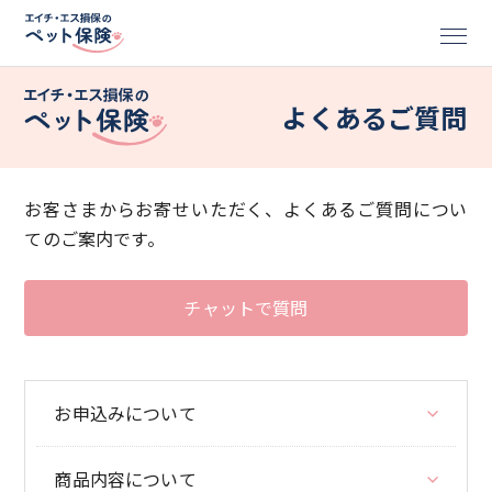
よくあるご質問
お客さまからお寄せいただく、よくあるご質問につい
てのご案内です。
チャットで質問
お申込みについて
商品内容について