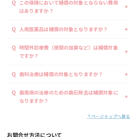
Q
この保険において補償の対象とならない費用
はありますか？
Q
人用医薬品は補償の対象となりますか？
Q
時間外診療費（夜間の加算など）は補償対象
ですか？
Q
歯科治療は補償の対象となりますか？
Q
歯周病の治療のための歯石除去は補償対象に
なりますか？
↑ページトップへ戻る
お問合せ方法について