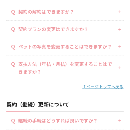
Q
契約の解約はできますか？
Q
契約プランの変更はできますか？
Q
ペットの写真を変更することはできますか？
Q
支払方法（年払・月払）を変更することはで
きますか？
↑ページトップへ戻る
契約（継続）更新について
Q
継続の手続はどうすれば良いですか？