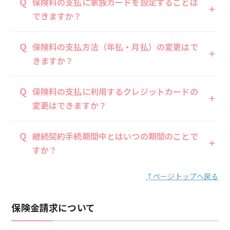
Q
保険料の支払に家族カードを設定することは
できますか？
Q
保険料の支払方法（年払・月払）の変更はで
きますか？
Q
保険料の支払に利用するクレジットカードの
変更はできますか？
Q
継続契約手続期間中とはいつの期間のことで
すか？
↑ページトップへ戻る
保険金請求について