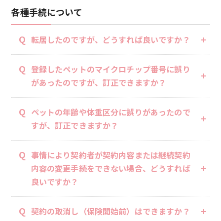
各種手続について
Q
転居したのですが、どうすれば良いですか？
Q
登録したペットのマイクロチップ番号に誤り
があったのですが、訂正できますか？
Q
ペットの年齢や体重区分に誤りがあったので
すが、訂正できますか？
Q
事情により契約者が契約内容または継続契約
内容の変更手続をできない場合、どうすれば
良いですか？
Q
契約の取消し（保険開始前）はできますか？