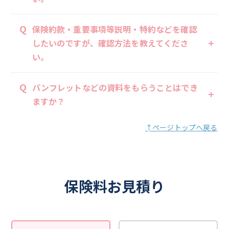
Q
保険約款・重要事項等説明・特約などを確認
したいのですが、確認方法を教えてくださ
い。
Q
パンフレットなどの資料をもらうことはでき
ますか？
↑ページトップへ戻る
保険料お見積り