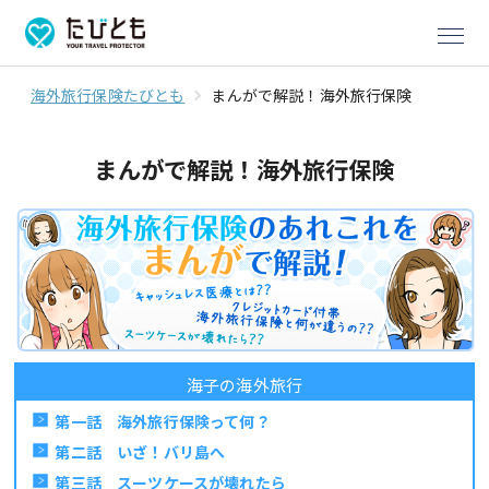
海外旅行保険たびとも
まんがで解説！海外旅行保険
まんがで解説！海外旅行保険
海子の海外旅行
第一話 海外旅行保険って何？
第二話 いざ！バリ島へ
第三話 スーツケースが壊れたら