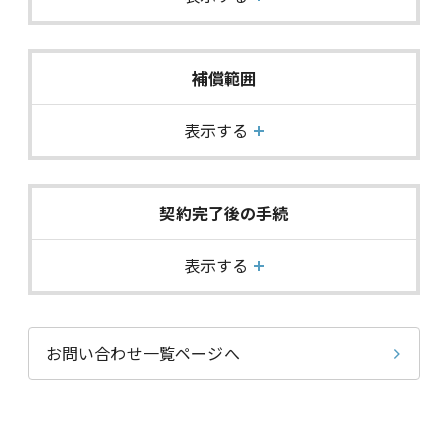
補償範囲
表示する
契約完了後の手続
表示する
お問い合わせ一覧ページへ