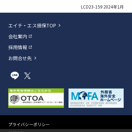
LCD23-159 2024年1月
エイチ・エス損保TOP
会社案内
採用情報
お問合せ先
プライバシーポリシー