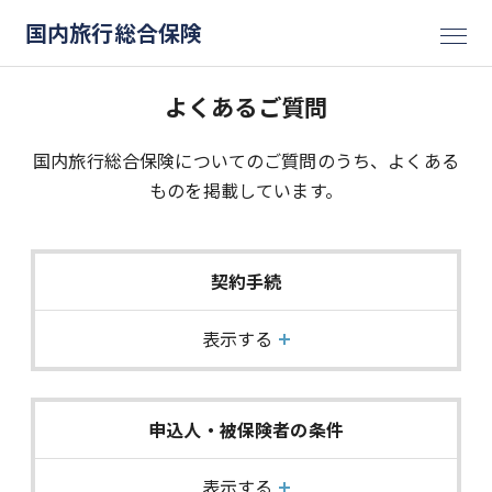
国内旅行総合保険
よくあるご質問
国内旅行総合保険についてのご質問のうち、よくある
ものを掲載しています。
契約手続
表示する
申込人・被保険者の条件
表示する