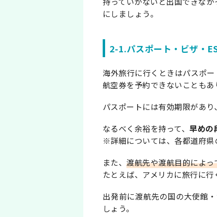
持っていかないと出国できなか
にしましょう。
2-1.パスポート・ビザ・ES
海外旅行に行くときはパスポー
航空券を予約できないこともあ
パスポートには有効期限があり
なるべく余裕を持って、
早めの
※詳細については、各都道府県
また、
渡航先や渡航目的によっ
たとえば、アメリカに旅行に行く
出発前に渡航先の国の大使館・
しょう。