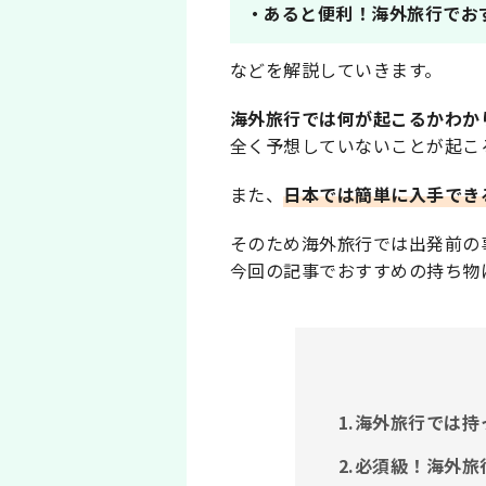
・あると便利！海外旅行でお
などを解説していきます。
海外旅行では何が起こるかわか
全く予想していないことが起こ
また、
日本では簡単に入手でき
そのため海外旅行では出発前の
今回の記事でおすすめの持ち物
1.海外旅行では
2.必須級！海外