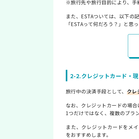
※旅行先や旅行目的により、手
また、ESTAついては、以下の
「ESTAって何だろう？」と
2-2.クレジットカード・
旅行中の決済手段として、
クレ
なお、クレジットカードの場合は、
1つだけではなく、複数のブラ
また、クレジットカードをメイ
をおすすめします。