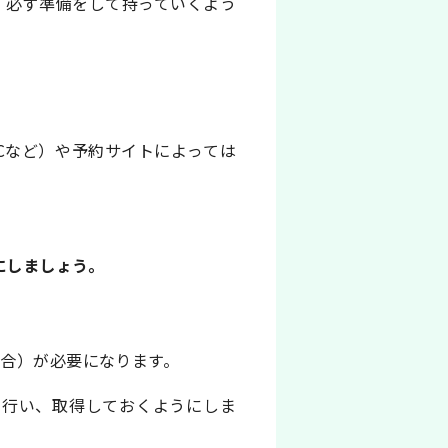
、必ず準備をして持っていくよう
Cなど）や予約サイトによっては
にしましょう。
場合）が必要になります。
を行い、取得しておくようにしま