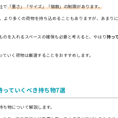
社で
「重さ」「サイズ」「個数」の制限があります。
、より多くの荷物を持ち込めることもありますが、あまり
ものを入れるスペースの確保も必要と考えると、やはり
持っ
っていく荷物は厳選することをおすすめします。
持っていくべき持ち物7選
持ち物について解説します。