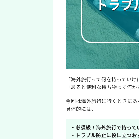
トラブ
「海外旅行って何を持っていけ
「あると便利な持ち物って何か
今回は海外旅行に行くときにあ
具体的には、
・必須級！海外旅行で持って
・トラブル防止に役に立つお