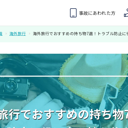
事故にあわれた方
識
海外旅行
海外旅行でおすすめの持ち物7選！トラブル防止に
旅行でおすすめの持ち物