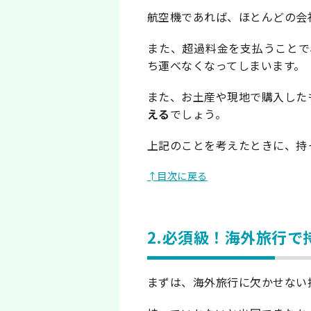
航空機であれば、ほとんどの会
また、超過料金を支払うことで
ち運べなくなってしまいます。
また、お土産や現地で購入した
える
でしょう。
上記のことを考えたときに、持
↑目次に戻る
2.必須級！海外旅行で
まずは、海外旅行に欠かせない