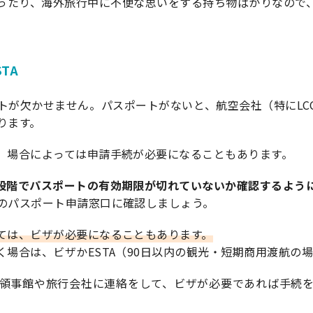
ったり、海外旅行中に不便な思いをする持ち物ばかりなので
TA
トが欠かせません。パスポートがないと、航空会社（特にLC
ります。
、場合によっては申請手続が必要になることもあります。
段階でパスポートの有効期限が切れていないか確認するよう
のパスポート申請窓口に確認しましょう。
ては、ビザが必要になることもあります。
場合は、ビザかESTA（90日以内の観光・短期商用渡航の
領事館や旅行会社に連絡をして、ビザが必要であれば手続