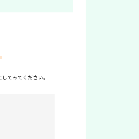
。
にしてみてください。