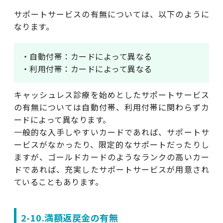
サポートサービスの有無については、以下のように
なります。
・自動付帯：カードによって異なる
・利用付帯：カードによって異なる
キャッシュレス診療を始めとしたサポートサービス
の有無については自動付帯、利用付帯に関わらずカ
ードによって異なります。
一般的な入手しやすいカードであれば、サポートサ
ービスがなかったり、限定的なサポートだったりし
ますが、ゴールドカードのようなランクの高いカー
ドであれば、充実したサポートサービスが用意され
ていることもあります。
2-10.満額返戻金の有無