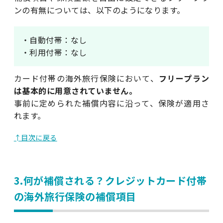
ンの有無については、以下のようになります。
・自動付帯：なし
・利用付帯：なし
カード付帯の海外旅行保険において、
フリープラン
は基本的に用意されていません。
事前に定められた補償内容に沿って、保険が適用さ
れます。
↑目次に戻る
3.何が補償される？クレジットカード付帯
の海外旅行保険の補償項目