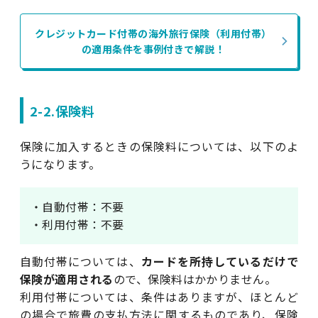
クレジットカード付帯の海外旅行保険（利用付帯）
の適用条件を事例付きで解説！
2-2.保険料
保険に加入するときの保険料については、以下のよ
うになります。
・自動付帯：不要
・利用付帯：不要
自動付帯については、
カードを所持しているだけで
保険が適用される
ので、保険料はかかりません。
利用付帯については、条件はありますが、ほとんど
の場合で旅費の支払方法に関するものであり、保険