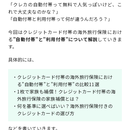
「クレカの自動付帯って無料で人気っぽいけど、こ
れで大丈夫なのかな？」
「自動付帯と利用付帯って何が違うんだろう？」
今回はクレジットカード付帯の海外旅行保険におけ
る
”自動付帯”と”利用付帯”について解説
していきま
す。
具体的には、
・クレジットカード付帯の海外旅行保険におけ
る”自動付帯”と”利用付帯”の比較11選
・1枚で家族も補償！クレジットカード付帯の海
外旅行保険の家族補償とは？
・何を基準に選べばいい？海外旅行保険付きの
クレジットカードの選び方
などを書いていきます。