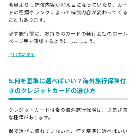
会員よりも補償内容が抑え目になっていたり、カー
ドの種類やランクによって補償内容が変わってくる
こともあります。
必ず旅行前に、お持ちのカードの発行会社のホーム
ページ等で確認するようにしましょう。
↑目次に戻る
5.何を基準に選べばいい？海外旅行保険付
きのクレジットカードの選び方
クレジットカード付帯の海外旅行保険は、さまざま
な種類があります。
保険選びに慣れていないと、何を基準に選べばいい