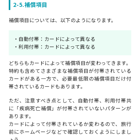
2-5.補償項目
補償項目については、以下のようになります。
・自動付帯：カードによって異なる
・利用付帯：カードによって異なる
どちらもカードによって補償項目が変わってきます。
特約も含めてさまざまな補償項目が付帯されている
カードがある一方で、必要最低限の補償項目だけ付
帯されているカードもあります。
ただ、注意すべき点として、自動付帯、利用付帯共
に「疾病死亡補償」が付帯されていないパターンが
あります。
カードによって付帯されているか変わるので、旅行
前にホームページなどで確認しておくようにしまし
ょう。