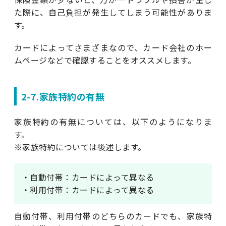
た際に、自己負担が発生してしまう可能性がありま
す。
カードによってさまざまなので、カード会社のホー
ムページなどで確認することをオススメします。
2-7.家族特約の有無
家族特約の有無については、以下のようになりま
す。
※家族特約については後述します。
・自動付帯：カードによって異なる
・利用付帯：カードによって異なる
自動付帯、利用付帯のどちらのカードでも、家族特