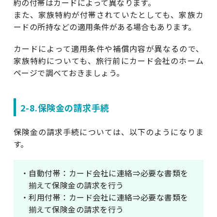
約の付帯はカードによって異なります。
また、家族特約が付帯されていたとしても、家族カ
ードの所持などの適用条件がある場合もあります。
カードによって適用条件や補償内容が異なるので、
家族特約についても、旅行前にカード会社のホーム
ページで調べておきましょう。
2-8.保険金の請求手続
保険金の請求手続については、以下のようになりま
す。
・自動付帯：カード会社に連絡⇒必要な書類を
揃えて保険金の請求を行う
・利用付帯：カード会社に連絡⇒必要な書類を
揃えて保険金の請求を行う