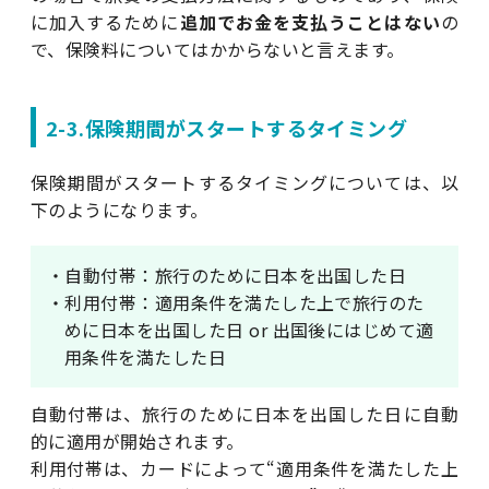
に加入するために
追加でお金を支払うことはない
の
で、保険料についてはかからないと言えます。
2-3.保険期間がスタートするタイミング
保険期間がスタートするタイミングについては、以
下のようになります。
・自動付帯：旅行のために日本を出国した日
・利用付帯：適用条件を満たした上で旅行のた
めに日本を出国した日 or 出国後にはじめて適
用条件を満たした日
自動付帯は、旅行のために日本を出国した日に自動
的に適用が開始されます。
利用付帯は、カードによって“適用条件を満たした上