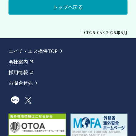
トップへ戻る
LCD26-053 2026年6月
エイチ・エス損保TOP
会社案内
採用情報
お問合せ先