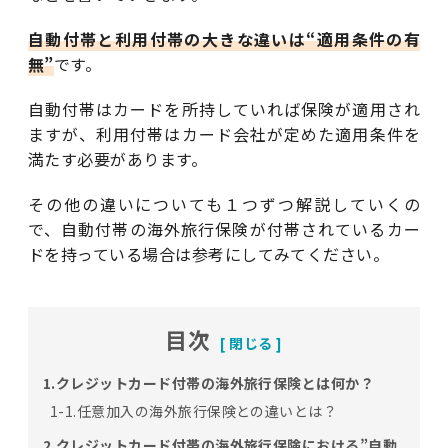
自動付帯と利用付帯の大きな違いは“適用条件の有
無”
です。
自動付帯はカードを所持していれば保険が適用され
ますが、利用付帯はカード会社が定めた適用条件を
満たす必要があります。
その他の違いについても１つずつ解説していくの
で、自動付帯の海外旅行保険が付帯されているカー
ドを持っている場合は参考にしてみてください。
目次
1.クレジットカード付帯の海外旅行保険とは何か？
1-1.任意加入の海外旅行保険との違いとは？
2.クレジットカード付帯の海外旅行保険における”自動