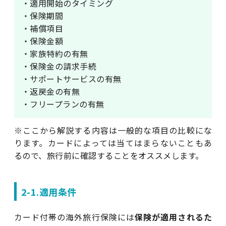
・適用開始のタイミング
・保険期間
・補償項目
・保険金額
・家族特約の有無
・保険金の請求手続
・サポートサービスの有無
・返戻金の有無
・フリープランの有無
※ここから解説する内容は一般的な項目の比較にな
ります。カードによっては当てはまらないこともあ
るので、旅行前に確認することをオススメします。
2-1.適用条件
カード付帯の海外旅行保険には
保険が適用されるた