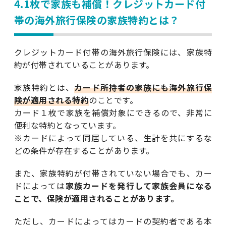
4.1枚で家族も補償！クレジットカード付
帯の海外旅行保険の家族特約とは？
クレジットカード付帯の海外旅行保険には、家族特
約が付帯されていることがあります。
家族特約とは、
カード所持者の家族にも海外旅行保
険が適用される特約
のことです。
カード１枚で家族を補償対象にできるので、非常に
便利な特約となっています。
※カードによって同居している、生計を共にするな
どの条件が存在することがあります。
また、家族特約が付帯されていない場合でも、カー
ドによっては
家族カードを発行して家族会員になる
ことで、保険が適用されることがあります。
ただし、カードによってはカードの契約者である本