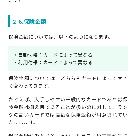
2-6.保険金額
保険金額については、以下のようになります。
・自動付帯：カードによって異なる
・利用付帯：カードによって異なる
保険金額については、どちらもカードによって大き
く変わってきます。
たとえば、入手しやすい一般的なカードであれば保
険金額は抑え目であることが多いのに対して、ラン
クの高いカードでは高額な保険金額が用意されてい
たりします。
保険金額が少ないと、万が一トラブルや損害が生じ