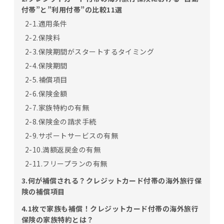
付帯”と”利用付帯”の比較11選
2-1.適用条件
2-2.保険料
2-3.保険期間がスタートするタイミング
2-4.保険期間
2-5.補償項目
2-6.保険金額
2-7.家族特約の有無
2-8.保険金の請求手続
2-9.サポートサービスの有無
2-10.満額返戻金の有無
2-11.フリープランの有無
3.何が補償される？クレジットカード付帯の海外旅行保
険の補償項目
4.1枚で家族も補償！クレジットカード付帯の海外旅行
保険の家族特約とは？