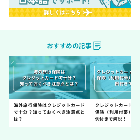
おすすめの記事
海外旅行保険は
クレジットカード付
クレジットカードで十分？
保険（利用付帯）の
知っておくべき注意点とは？
例付きで解
海外旅行保険はクレジットカード
クレジットカード付
で十分？知っておくべき注意点と
保険（利用付帯）の
は？
例付きで解説！