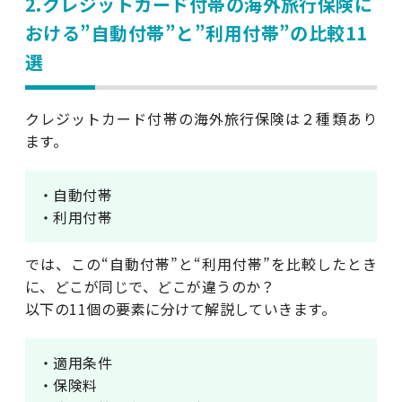
2.クレジットカード付帯の海外旅行保険に
おける”自動付帯”と”利用付帯”の比較11
選
クレジットカード付帯の海外旅行保険は２種類あり
ます。
・自動付帯
・利用付帯
では、この“自動付帯”と“利用付帯”を比較したとき
に、どこが同じで、どこが違うのか？
以下の11個の要素に分けて解説していきます。
・適用条件
・保険料