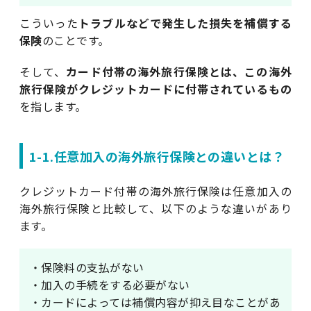
こういった
トラブルなどで発生した損失を補償する
保険
のことです。
そして、
カード付帯の海外旅行保険とは、この海外
旅行保険がクレジットカードに付帯されているもの
を指します。
1-1.任意加入の海外旅行保険との違いとは？
クレジットカード付帯の海外旅行保険は任意加入の
海外旅行保険と比較して、以下のような違いがあり
ます。
・保険料の支払がない
・加入の手続をする必要がない
・カードによっては補償内容が抑え目なことがあ