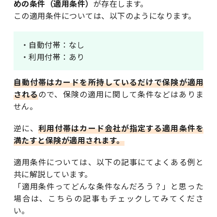
めの条件（適用条件）
が存在します。
この適用条件については、以下のようになります。
・自動付帯：なし
・利用付帯：あり
自動付帯はカードを所持しているだけで保険が適用
される
ので、保険の適用に関して条件などはありま
せん。
逆に、
利用付帯はカード会社が指定する適用条件を
満たすと保険が適用されます。
適用条件については、以下の記事にてよくある例と
共に解説しています。
「適用条件ってどんな条件なんだろう？」と思った
場合は、こちらの記事もチェックしてみてくださ
い。