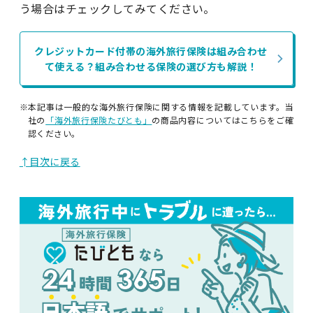
う場合はチェックしてみてください。
クレジットカード付帯の海外旅行保険は組み合わせ
て使える？組み合わせる保険の選び方も解説！
※本記事は一般的な海外旅行保険に関する情報を記載しています。当
社の
「海外旅行保険たびとも」
の商品内容についてはこちらをご確
認ください。
↑目次に戻る