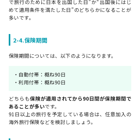
で旅行のために日本を出国した日”か“出国後にはじ
めて適用条件を満たした日”のどちらかになることが
多いです。
2-4.保険期間
保険期間については、以下のようになります。
・自動付帯：概ね90日
・利用付帯：概ね90日
どちらも
保険が適用されてから90日間が保険期間で
あることが多い
です。
91日以上の旅行を予定している場合は、任意加入の
海外旅行保険などを検討しましょう。