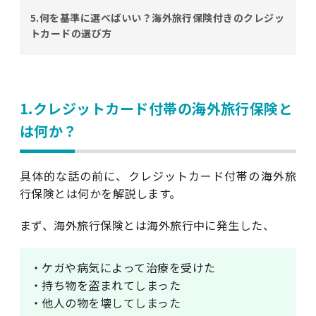
5.何を基準に選べばいい？海外旅行保険付きのクレジッ
トカードの選び方
1.クレジットカード付帯の海外旅行保険と
は何か？
具体的な話の前に、クレジットカード付帯の海外旅
行保険とは何かを解説します。
まず、海外旅行保険とは海外旅行中に発生した、
・ケガや病気によって治療を受けた
・持ち物を盗まれてしまった
・他人の物を壊してしまった