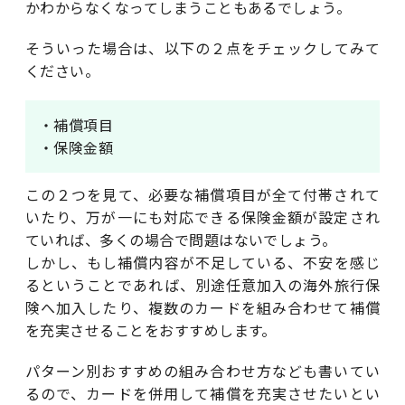
かわからなくなってしまうこともあるでしょう。
そういった場合は、以下の２点をチェックしてみて
ください。
・補償項目
・保険金額
この２つを見て、必要な補償項目が全て付帯されて
いたり、万が一にも対応できる保険金額が設定され
ていれば、多くの場合で問題はないでしょう。
しかし、もし補償内容が不足している、不安を感じ
るということであれば、別途任意加入の海外旅行保
険へ加入したり、複数のカードを組み合わせて補償
を充実させることをおすすめします。
パターン別おすすめの組み合わせ方なども書いてい
るので、カードを併用して補償を充実させたいとい