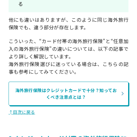
る
他にも違いはありますが、このように同じ海外旅行
保険でも、違う部分が存在します。
こういった、“カード付帯の海外旅行保険”と“任意加
入の海外旅行保険”の違いについては、以下の記事で
より詳しく解説しています。
海外旅行保険選びに迷っている場合は、こちらの記
事も参考にしてみてください。
海外旅行保険はクレジットカードで十分？
知ってお
くべき注意点とは？
↑目次に戻る