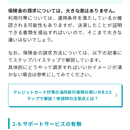
保険金の請求については、大きな差はありません。
利用付帯については、適用条件を満たしているか確
認される可能性もありますが、決済したことが証明
できる書類を提出すればいいので、そこまで大きな
違いはないでしょう。
なお、保険金の請求方法については、以下の記事に
てステップバイステップで解説しています。
具体的にどうやって請求すればいいかイメージが湧
かない場合は参考にしてみてください。
クレジットカード付帯の海外旅行保険の使い方を5ス
テップで解説！申請時の注意点とは？
2-9.サポートサービスの有無