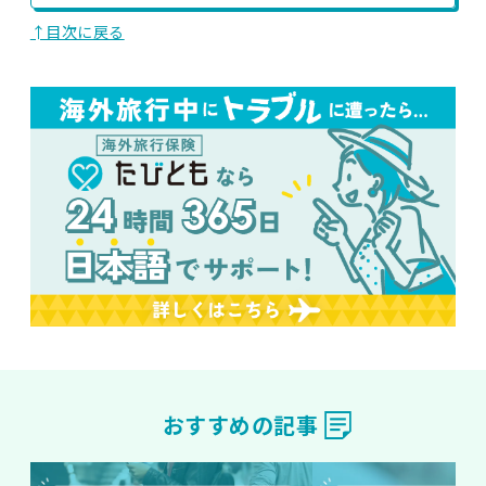
↑目次に戻る
おすすめの記事