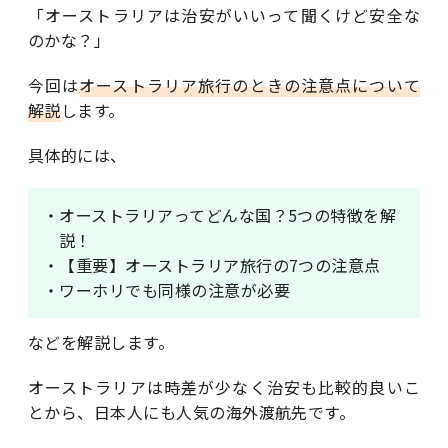
「オーストラリアは治安がいいって聞くけど安全な
のかな？」
今回は
オーストラリア旅行のときの注意点について
解説
します。
具体的には、
・オーストラリアってどんな国？5つの特徴を解
説！
・【重要】オーストラリア旅行の7つの注意点
・ワーホリでも同様の注意が必要
などを解説します。
オーストラリアは時差が少なく治安も比較的良いこ
とから、日本人にも人気の海外渡航先です。