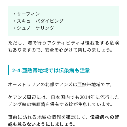
・サーフィン
・スキューバダイビング
・シュノーケリング
ただし、海で行うアクティビティは怪我をする危険
もありますので、安全を心がけて楽しみましょう。
2-4.亜熱帯地域では伝染病も注意
オーストラリアの北部ケアンズは亜熱帯地域です。
ケアンズ周辺には、日本国内でも2014年に流行した
デング熱の病原菌を保有する蚊が生息しています。
事前に訪れる地域の情報を確認して、
伝染病への警
戒も怠らないようにしましょう。