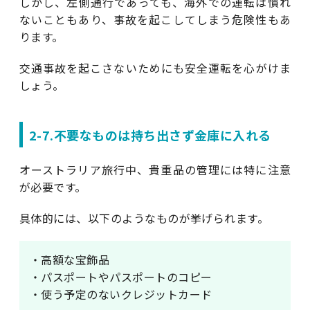
しかし、左側通行であっても、海外での運転は慣れ
ないこともあり、事故を起こしてしまう危険性もあ
ります。
交通事故を起こさないためにも安全運転を心がけま
しょう。
2-7.不要なものは持ち出さず金庫に入れる
オーストラリア旅行中、貴重品の管理には特に注意
が必要です。
具体的には、以下のようなものが挙げられます。
・高額な宝飾品
・パスポートやパスポートのコピー
・使う予定のないクレジットカード