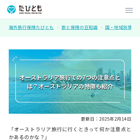
海外旅行保険たびとも
旅と保険の豆知識
国・地域別情報
オーストラリア旅行での7つの注意点と
は？オーストラリアの特徴も紹介
更新日：2025年2月14日
「オーストラリア旅行に行くときって何か注意点と
かあるのかな？」