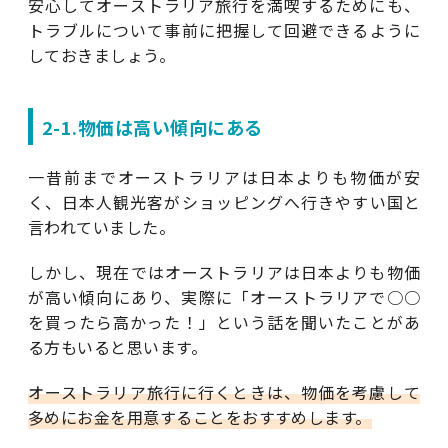
安心してオーストラリア旅行を満喫するためにも、
トラブルについて事前に把握して回避できるように
しておきましょう。
2-1.物価は高い傾向にある
一昔前までオーストラリアは日本よりも物価が安
く、日本人観光客がショッピングへ行きやすい国と
言われていました。
しかし、現在ではオーストラリアは日本よりも物価
が高い傾向にあり、実際に「オーストラリアで○○
を買ったら高かった！」という話を聞いたことがあ
る方もいると思います。
オーストラリア旅行に行くときは、物価を考慮して
多めにお金を用意することをおすすめします。