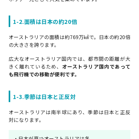
1-2.面積は日本の約20倍
オーストラリアの面積は約769万㎢で。日本の約20倍
の大きさを誇ります。
広大なオーストラリア国内では、都市間の距離が大
きく離れているため、
オーストラリア国内であって
も飛行機での移動が便利です。
1-3.季節は日本と正反対
オーストラリアは南半球にあり、季節は日本と正反
対になります。
・日本が夏⇒オーストラリアは冬