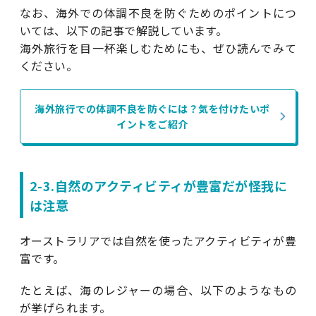
なお、海外での体調不良を防ぐためのポイントにつ
いては、以下の記事で解説しています。
海外旅行を目一杯楽しむためにも、ぜひ読んでみて
ください。
海外旅行での体調不良を防ぐには？気を付けたいポ
イントをご紹介
2-3.自然のアクティビティが豊富だが怪我に
は注意
オーストラリアでは自然を使ったアクティビティが豊
富です。
たとえば、海のレジャーの場合、以下のようなもの
が挙げられます。