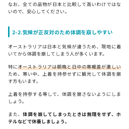
なお、全ての品物が日本と比較して高いわけではな
いので、安心してください。
2-2.気候が正反対のため体調を崩しやすい
オーストラリアは日本と気候が違うため、現地に着
いてから体調を崩してしまう人が多くいます。
特に
オーストラリアは朝晩と日中の寒暖差が激しい
ため、寒い中、上着を持参せずに観光して体調を崩
す方もいます。
上着を持参する等して、体調を崩さないようにしま
しょう。
また、
体調を崩してしまったときは無理をせず、ホ
テルなどで休養しましょう。