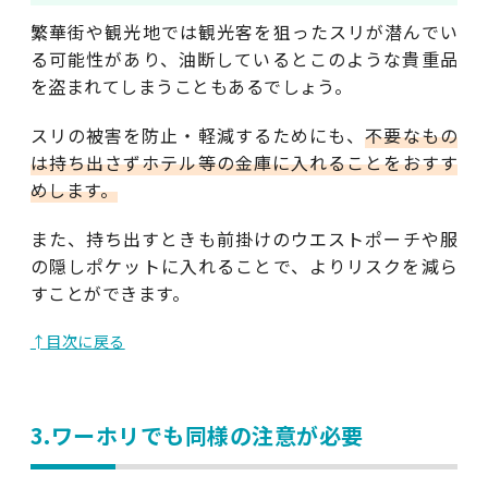
繁華街や観光地では観光客を狙ったスリが潜んでい
る可能性があり、油断しているとこのような貴重品
を盗まれてしまうこともあるでしょう。
スリの被害を防止・軽減するためにも、
不要なもの
は持ち出さずホテル等の金庫に入れることをおすす
めします。
また、持ち出すときも前掛けのウエストポーチや服
の隠しポケットに入れることで、よりリスクを減ら
すことができます。
↑目次に戻る
3.ワーホリでも同様の注意が必要