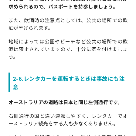
求められるので、パスポートを持参しましょう。
また、飲酒時の注意点としては、公共の場所での飲
酒が挙げられます。
地域によっては公園やビーチなど公共の場所での飲
酒は禁止されていますので、十分に気を付けましょ
う。
2-6.レンタカーを運転するときは事故にも注
意
オーストラリアの道路は日本と同じ左側通行です。
右側通行の国と違い運転しやすく、レンタカーでオ
ーストラリア観光をする人も少なくありません。