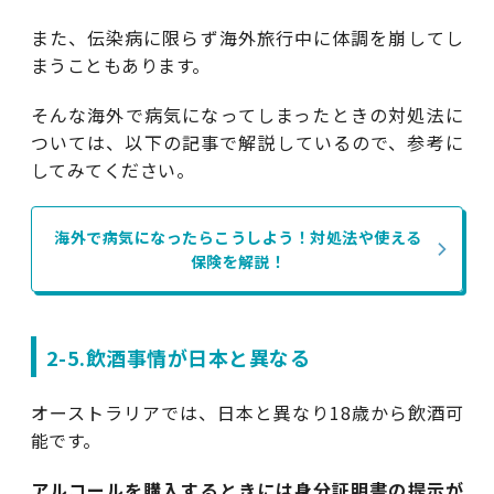
また、伝染病に限らず海外旅行中に体調を崩してし
まうこともあります。
そんな海外で病気になってしまったときの対処法に
ついては、以下の記事で解説しているので、参考に
してみてください。
海外で病気になったらこうしよう！対処法や使える
保険を解説！
2-5.飲酒事情が日本と異なる
オーストラリアでは、日本と異なり18歳から飲酒可
能です。
アルコールを購入するときには身分証明書の提示が