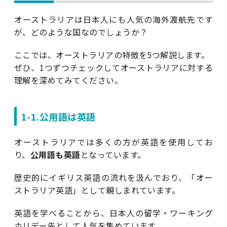
オーストラリアは日本人にも人気の海外渡航先です
が、どのような国なのでしょうか？
ここでは、オーストラリアの特徴を5つ解説します。
ぜひ、1つずつチェックしてオーストラリアに対する
理解を深めてみてください。
1-1.公用語は英語
オーストラリアでは多くの方が英語を使用してお
り、
公用語も英語
となっています。
歴史的にイギリス英語の流れを汲んでおり、「オー
ストラリア英語」として親しまれています。
英語を学べることから、日本人の留学・ワーキング
ホリデー先として人気を集めています。