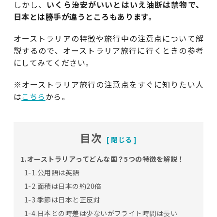
しかし、
いくら治安がいいとはいえ油断は禁物で、
日本とは勝手が違うところもあります。
オーストラリアの特徴や旅行中の注意点について解
説するので、オーストラリア旅行に行くときの参考
にしてみてください。
※オーストラリア旅行の注意点をすぐに知りたい人
は
こちら
から。
目次
1.オーストラリアってどんな国？5つの特徴を解説！
1-1.公用語は英語
1-2.面積は日本の約20倍
1-3.季節は日本と正反対
1-4.日本との時差は少ないがフライト時間は長い