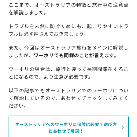
ここまで、オーストラリアの特徴と旅行中の注意点
を解説しました。
トラブルを未然に防ぐためにも、起こりやすいトラ
ブルは必ず押さえておきましょう。
また、今回はオーストラリア旅行をメインに解説し
ましたが、
ワーホリでも同様のことが言えます。
ワーホリの場合は、旅行と違って長期間滞在するこ
とになるので、より注意が必要です。
以下の記事でもオーストラリアでのワーホリについ
て解説しているので、あわせてチェックしてみてく
ださい。
オーストラリアへのワーホリに保険は必要？選び方
とあわせて解説！