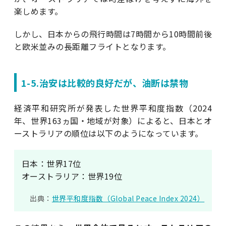
楽しめます。
しかし、日本からの飛行時間は7時間から10時間前後
と欧米並みの長距離フライトとなります。
1-5.治安は比較的良好だが、油断は禁物
経済平和研究所が発表した世界平和度指数（2024
年、世界163ヵ国・地域が対象）によると、日本とオ
ーストラリアの順位は以下のようになっています。
日本：世界17位
オーストラリア：世界19位
出典：
世界平和度指数（Global Peace Index 2024）