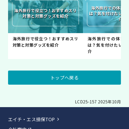
海外旅行での体調不
海外旅行で役立つ！おすすめスリ
は？気を付けたいポ
対策と対策グッズを紹介
介
海外旅行で役立つ！おすすめスリ
海外旅行での体調
対策と対策グッズを紹介
は？気を付けたいポ
介
トップへ戻る
LCD25-157 2025年10月
エイチ・エス損保TOP