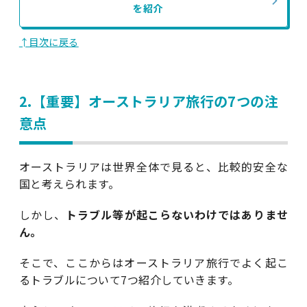
を紹介
↑目次に戻る
2.【重要】オーストラリア旅行の7つの注
意点
オーストラリアは世界全体で見ると、比較的安全な
国と考えられます。
しかし、
トラブル等が起こらないわけではありませ
ん。
そこで、ここからはオーストラリア旅行でよく起こ
るトラブルについて7つ紹介していきます。