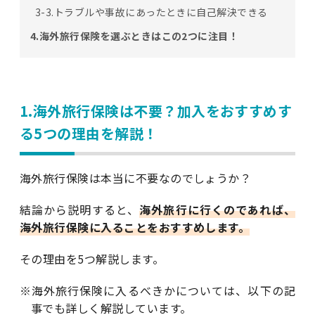
3-3.トラブルや事故にあったときに自己解決できる
4.海外旅行保険を選ぶときはこの2つに注目！
1.海外旅行保険は不要？加入をおすすめす
る5つの理由を解説！
海外旅行保険は本当に不要なのでしょうか？
結論から説明すると、
海外旅行に行くのであれば、
海外旅行保険に入ることをおすすめします。
その理由を5つ解説します。
※海外旅行保険に入るべきかについては、以下の記
事でも詳しく解説しています。