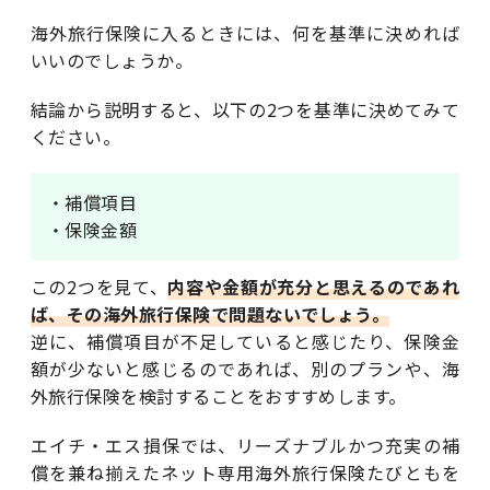
海外旅行保険に入るときには、何を基準に決めれば
いいのでしょうか。
結論から説明すると、以下の2つを基準に決めてみて
ください。
・補償項目
・保険金額
この2つを見て、
内容や金額が充分と思えるのであれ
ば、その海外旅行保険で問題ないでしょう。
逆に、補償項目が不足していると感じたり、保険金
額が少ないと感じるのであれば、別のプランや、海
外旅行保険を検討することをおすすめします。
エイチ・エス損保では、リーズナブルかつ充実の補
償を兼ね揃えたネット専用海外旅行保険たびともを