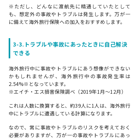
※ただし、どんなに渡航先に精通していたとして
も、想定外の事故やトラブルは発生します。万が一
に備えて海外旅行保険への加入をおすすめします。
3-3.トラブルや事故にあったときに自己解決
できる
海外旅行中に事故やトラブルにあう想像ができない
かもしれませんが、海外旅行中の事故発生率は
2.54%※となっています。
※エイチ・エス損害保険調べ（2019年1月～12月）
これは人数に換算すると、約39人に1人は、海外旅行
中にトラブルに遭遇している計算になります。
なので、常に事故やトラブルのリスクを考えておく
必要がありますが、万が一の事故やトラブルにあっ