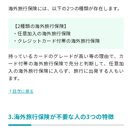
海外旅行保険には、以下の2つの種類が存在します。
【2種類の海外旅行保険】
・任意加入の海外旅行保険
・クレジットカード付帯の海外旅行保険
持っているカードのグレードが高い等の理由で、カ
ード付帯の海外旅行保険で充分と判断して、任意加
入の海外旅行保険に入らず、旅行に出発する人もい
ます。
↑目次に戻る
3.海外旅行保険が不要な人の3つの特徴