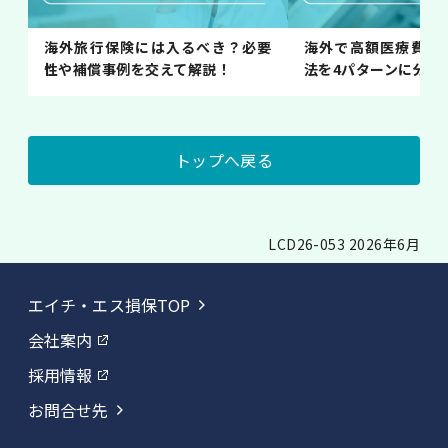
海外旅行保険には入るべき？必要
海外で高額医療費が
性や補償事例を交えて解説！
法を4パターンに分け
トップへ戻る
LCD26-053 2026年6月
エイチ・エス損保TOP
会社案内
採用情報
お問合せ先