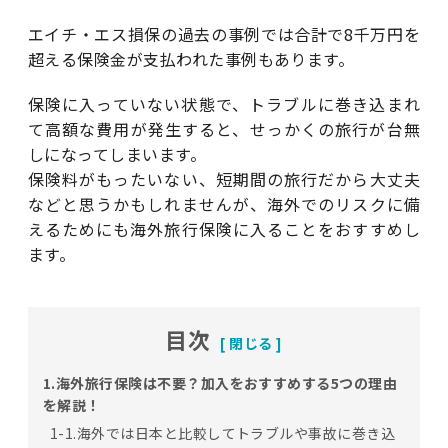
エイチ・エス損保の過去の事例では合計で8千万円を
超える保険金が支払われた事例もあります。
保険に入っていない状態で、トラブルに巻き込まれ
て高額な費用が発生すると、せっかくの旅行が台無
しになってしまいます。
保険料がもったいない、短期間の旅行だから大丈夫
などと思うかもしれませんが、海外でのリスクに備
えるためにも海外旅行保険に入ることをおすすめし
ます。
目次
1.海外旅行保険は不要？加入をおすすめする5つの理由
を解説！
1-1.海外では日本と比較してトラブルや事故に巻き込