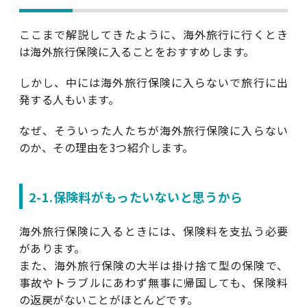
ここまで解説してきたように、海外旅行に行くとき
は海外旅行保険に入ることをおすすめします。
しかし、中には海外旅行保険に入らないで旅行に出
発する人もいます。
なぜ、そういった人たちが海外旅行保険に入らない
のか、その理由を3つ紹介します。
2-1.保険料がもったいないと思うから
海外旅行保険に入るときには、保険料を支払う必要
があります。
また、海外旅行保険の大半は掛け捨て型の保険で、
事故やトラブルにあわず無事に帰国しても、保険料
の返戻がないことがほとんどです。