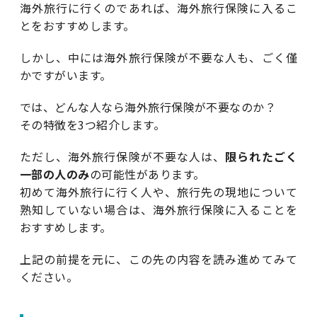
海外旅行に行くのであれば、海外旅行保険に入るこ
とをおすすめします。
しかし、中には海外旅行保険が不要な人も、ごく僅
かですがいます。
では、どんな人なら海外旅行保険が不要なのか？
その特徴を3つ紹介します。
ただし、海外旅行保険が不要な人は、
限られたごく
一部の人のみ
の可能性があります。
初めて海外旅行に行く人や、旅行先の現地について
熟知していない場合は、海外旅行保険に入ることを
おすすめします。
上記の前提を元に、この先の内容を読み進めてみて
ください。