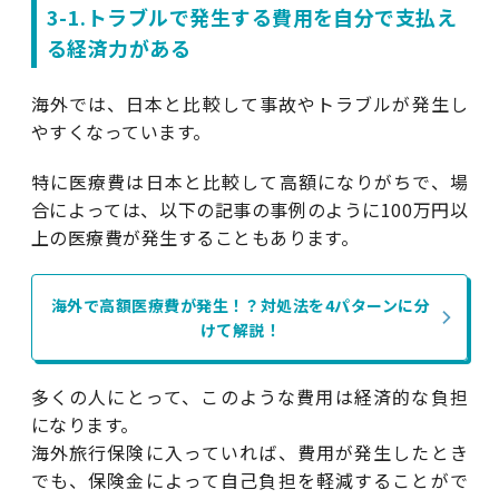
3-1.トラブルで発生する費用を自分で支払え
る経済力がある
海外では、日本と比較して事故やトラブルが発生し
やすくなっています。
特に医療費は日本と比較して高額になりがちで、場
合によっては、以下の記事の事例のように100万円以
上の医療費が発生することもあります。
海外で高額医療費が発生！？対処法を4パターンに分
けて解説！
多くの人にとって、このような費用は経済的な負担
になります。
海外旅行保険に入っていれば、費用が発生したとき
でも、保険金によって自己負担を軽減することがで