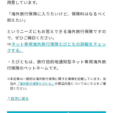
用意しています。
「海外旅行保険に入りたいけど、保険料はなるべく
抑えたい」
というニーズにもお答えできる海外旅行保険ですの
で、ぜひご検討ください。
⇒
ネット専用海外旅行保険たびともの詳細をチェッ
クする。
・たびともは、旅行目的地通知型ネット専用海外旅
行保険のペットネームです。
※本記事は一般的な海外旅行保険に関する情報を記載しています。当
社の
「海外旅行保険たびとも」
の商品内容についてはこちらをご確
認ください。
↑目次に戻る