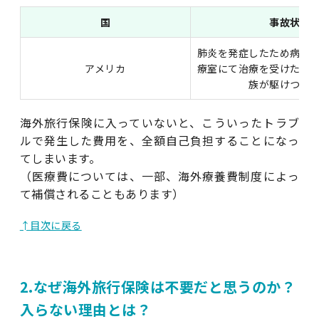
国
事故状況
肺炎を発症したため病院
アメリカ
療室にて治療を受けた。
族が駆けつけ
海外旅行保険に入っていないと、こういったトラブ
ルで発生した費用を、全額自己負担することになっ
てしまいます。
（医療費については、一部、海外療養費制度によっ
て補償されることもあります）
↑目次に戻る
2.なぜ海外旅行保険は不要だと思うのか？
入らない理由とは？