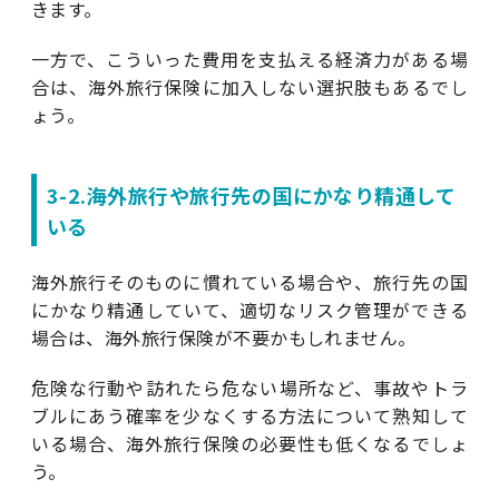
きます。
一方で、こういった費用を支払える経済力がある場
合は、海外旅行保険に加入しない選択肢もあるでし
ょう。
3-2.海外旅行や旅行先の国にかなり精通して
いる
海外旅行そのものに慣れている場合や、旅行先の国
にかなり精通していて、適切なリスク管理ができる
場合は、海外旅行保険が不要かもしれません。
危険な行動や訪れたら危ない場所など、事故やトラ
ブルにあう確率を少なくする方法について熟知して
いる場合、海外旅行保険の必要性も低くなるでしょ
う。