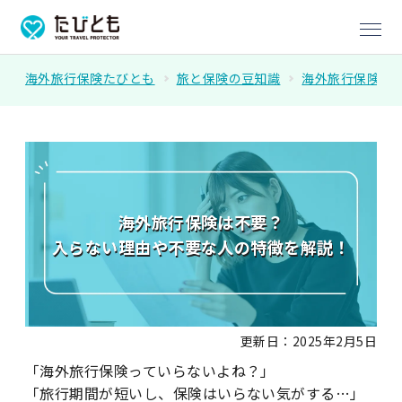
海外旅行保険たびとも
旅と保険の豆知識
海外旅行保険
海外旅行保険は不要？
入らない理由や不要な人の特徴を解説！
更新日：2025年2月5日
「海外旅行保険っていらないよね？」
「旅行期間が短いし、保険はいらない気がする…」