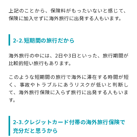
上記のことから、保険料がもったいないと感じて、
保険に加入せずに海外旅行に出発する人もいます。
2-2.短期間の旅行だから
海外旅行の中には、2日や3日といった、旅行期間が
比較的短い旅行もあります。
このような短期間の旅行で海外に滞在する時間が短
く、事故やトラブルにあうリスクが低いと判断し
て、海外旅行保険に入らず旅行に出発する人もいま
す。
2-3.クレジットカード付帯の海外旅行保険で
充分だと思うから