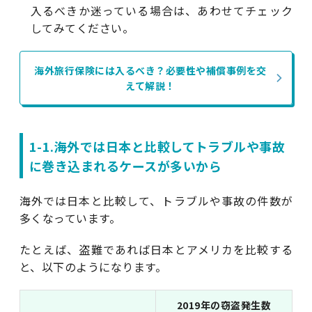
入るべきか迷っている場合は、あわせてチェック
してみてください。
海外旅行保険には入るべき？必要性や補償事例を交
えて解説！
1-1.海外では日本と比較してトラブルや事故
に巻き込まれるケースが多いから
海外では日本と比較して、トラブルや事故の件数が
多くなっています。
たとえば、盗難であれば日本とアメリカを比較する
と、以下のようになります。
2019年の窃盗発生数