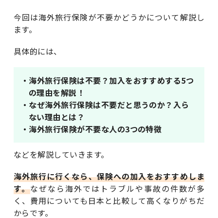
今回は海外旅行保険が不要かどうかについて解説し
ます。
具体的には、
・海外旅行保険は不要？加入をおすすめする5つ
の理由を解説！
・なぜ海外旅行保険は不要だと思うのか？入ら
ない理由とは？
・海外旅行保険が不要な人の3つの特徴
などを解説していきます。
海外旅行に行くなら、保険への加入をおすすめしま
す。
なぜなら海外ではトラブルや事故の件数が多
く、費用についても日本と比較して高くなりがちだ
からです。