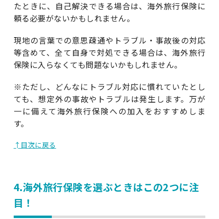
たときに、自己解決できる場合は、海外旅行保険に
頼る必要がないかもしれません。
現地の言葉での意思疎通やトラブル・事故後の対応
等含めて、全て自身で対処できる場合は、海外旅行
保険に入らなくても問題ないかもしれません。
※ただし、どんなにトラブル対応に慣れていたとし
ても、想定外の事故やトラブルは発生します。万が
一に備えて海外旅行保険への加入をおすすめしま
す。
↑目次に戻る
4.海外旅行保険を選ぶときはこの2つに注
目！