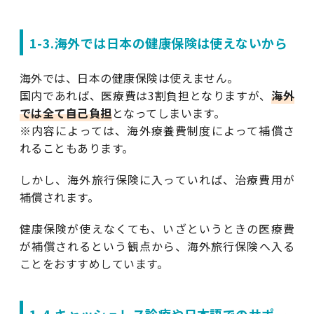
1-3.海外では日本の健康保険は使えないから
海外では、日本の健康保険は使えません。
国内であれば、医療費は3割負担となりますが、
海外
では全て自己負担
となってしまいます。
※内容によっては、海外療養費制度によって補償さ
れることもあります。
しかし、海外旅行保険に入っていれば、治療費用が
補償されます。
健康保険が使えなくても、いざというときの医療費
が補償されるという観点から、海外旅行保険へ入る
ことをおすすめしています。
1-4.キャッシュレス診療や日本語でのサポー