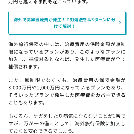
万円を越える事例も起こっています。
海外で高額医療費が発生！？対処法を4パターンに分
けて解説！
海外旅行保険の中には、治療費用の保険金額が無制
限になっているプランがあり、このようなプランに
加入し、補償対象となれば、発生した医療費が全て
補償されます。
また、無制限でなくても、治療費用の保険金額が
3,000万円や1,000万円になっているプランもあり、
そういったプランで
発生した医療費をカバーできる
こともあります。
もちろん、ケガをしたり病気にならないことが1番で
すが、万が一の備えとして、海外旅行保険に加入し
ておくと安心できるでしょう。