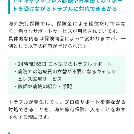
トを受けながらトラブルに対応できるから
海外旅行保険では、保険金による補償だけではな
く、色々なサポートサービスが用意されています。
具体的な内容は保険商品によって変わりますが、一
例として以下の内容が挙げられます。
・24時間365日 日本語でのトラブルサポート
・病院での治療費の立替が不要になるキャッシ
ュレス医療サービス
・医師や病院の紹介・手配
トラブルが発生しても、
プロのサポートを得ながら
対処できる
ことも、海外旅行保険に入ることをおす
すめする理由です。