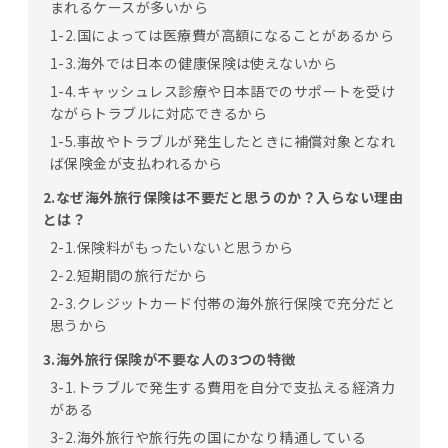
まれるケースが多いから
1-2.国によっては医療費が高額になることがあるから
1-3.海外では日本の健康保険は使えないから
1-4.キャッシュレス診療や日本語でのサポートを受け
ながらトラブルに対応できるから
1-5.事故やトラブルが発生したときに補償対象となれ
ば保険金が支払われるから
2.なぜ海外旅行保険は不要だと思うのか？入らない理由
とは？
2-1.保険料がもったいないと思うから
2-2.短期間の旅行だから
2-3.クレジットカード付帯の海外旅行保険で充分だと
思うから
3.海外旅行保険が不要な人の3つの特徴
3-1.トラブルで発生する費用を自分で支払える経済力
がある
3-2.海外旅行や旅行先の国にかなり精通している