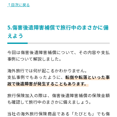
↑目次に戻る
5.傷害後遺障害補償で旅行中のまさかに備
えよう
今回は傷害後遺障害補償について、その内容や支払
事例について解説しました。
海外旅行では何が起こるかわかりません。
支払事例でもあったように、
転倒や転落といった事
故で後遺障害が発生することもあります。
旅行保険加入の際は、傷害後遺障害補償の保険金額
も確認して旅行中のまさかに備えましょう。
当社の海外旅行保険商品である「たびとも」でも傷