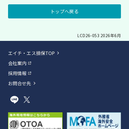
トップへ戻る
LCD26-053 2026年6月
エイチ・エス損保TOP
会社案内
採用情報
お問合せ先