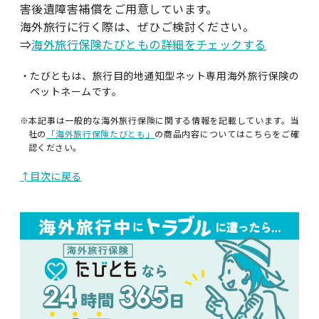
害後遺障害補償をご用意しています。
海外旅行に行く際は、ぜひご検討ください。
⇒
海外旅行保険たびともの詳細をチェックする
・たびともは、旅行目的地通知型ネット専用海外旅行保険の
ペットネームです。
※本記事は一般的な海外旅行保険に関する情報を記載しています。当
社の
「海外旅行保険たびとも」
の商品内容についてはこちらをご確
認ください。
↑目次に戻る