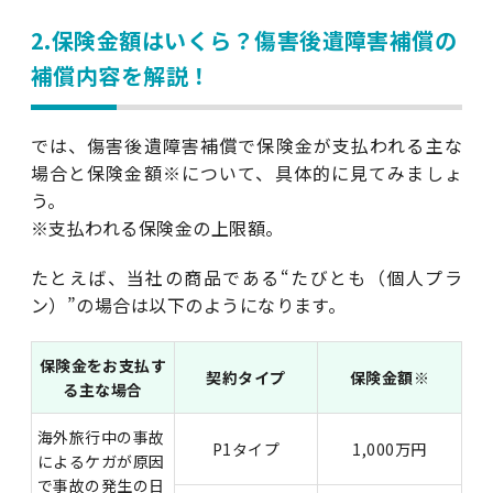
2.保険金額はいくら？傷害後遺障害補償の
補償内容を解説！
では、傷害後遺障害補償で保険金が支払われる主な
場合と保険金額※について、具体的に見てみましょ
う。
※支払われる保険金の上限額。
たとえば、当社の商品である“たびとも（個人プラ
ン）”の場合は以下のようになります。
保険金をお支払す
契約タイプ
保険金額※
る主な場合
海外旅行中の事故
P1タイプ
1,000万円
によるケガが原因
で事故の発生の日