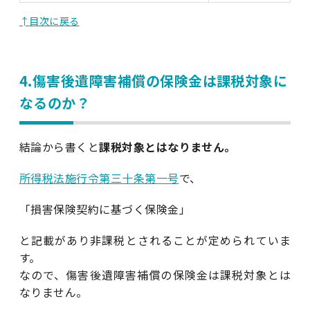
↑目次に戻る
4.傷害後遺障害補償の保険金は課税対象に
なるのか？
結論から書くと
課税対象とはなりません。
所得税法施行令第三十条第一号
で、
「損害保険契約に基づく保険金」
と記載があり非課税とされることが定められていま
す。
なので、傷害後遺障害補償の保険金は課税対象とは
なりません。