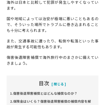
海外は日本と比較して犯罪が発生しやすくなってい
ます。
国や地域によっては治安が極端に悪いこともあるの
で、そういった場所でトラブルに巻き込まれること
も十分に考えられます。
また、交通事故に遭ったり、転倒や転落といった事
故が発生する可能性もあります。
傷害後遺障害補償で海外旅行中のまさかに備えてい
きましょう。
目次
1.傷害後遺障害補償とはどんな補償なのか？
2.保険金はいくら？傷害後遺障害補償の補償内容を解