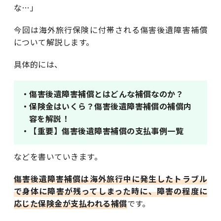
な…」
今回は海外旅行保険に付帯される傷害後遺障害補償
について解説します。
具体的には、
・傷害後遺障害補償とはどんな補償なのか？
・保険金はいくら？傷害後遺障害補償の補償内
容を解説！
・【重要】傷害後遺障害補償の支払事例一覧
などを書いていきます。
傷害後遺障害補償は海外旅行中に発生したトラブル
で身体に障害が残ってしまった時に、障害の程度に
応じた保険金が支払われる補償
です。