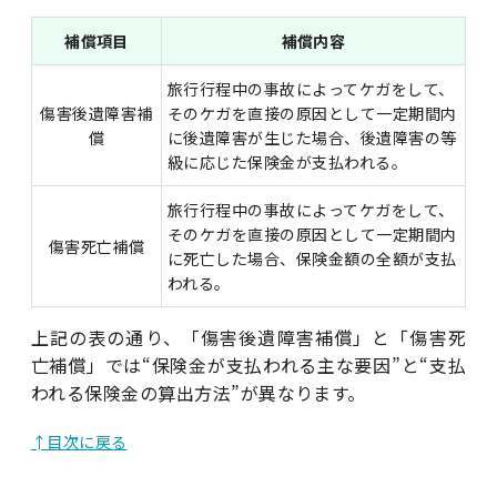
補償項目
補償内容
旅行行程中の事故によってケガをして、
傷害後遺障害補
そのケガを直接の原因として一定期間内
償
に後遺障害が生じた場合、後遺障害の等
級に応じた保険金が支払われる。
旅行行程中の事故によってケガをして、
そのケガを直接の原因として一定期間内
傷害死亡補償
に死亡した場合、保険金額の全額が支払
われる。
上記の表の通り、「傷害後遺障害補償」と「傷害死
亡補償」では“保険金が支払われる主な要因”と“支払
われる保険金の算出方法”が異なります。
↑目次に戻る