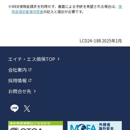
※WEB保険金請求を利用せず、書面による手続を希望される場合は、
保
険金請求書兼同意書
の記入と提出が必要です。
LCD24-188 2025年1月
エイチ・エス損保TOP
会社案内
採用情報
お問合せ先