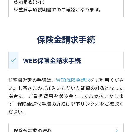
ら始まる13桁）
※重要事項説明書でのご確認となります。
保険金請求手続
WEB保険金請求手続
航空機遅延の手続は、
WEB保険金請求
をご利用くださ
い。お客さまのご加入いただいた補償の対象となった
場合に、ご負担費用を保険金としてお支払いたしま
す。保険金請求手続の詳細は以下リンク先をご確認く
ださい。
保険金請求の流れ