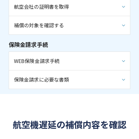
航空会社の証明書を取得
補償の対象を確認する
保険金請求手続
WEB保険金請求手続
保険金請求に必要な書類
航空機遅延の補償内容を確認