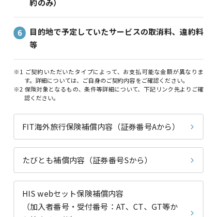
約のみ）
目的地で予定していたサービスの取消料、違約料
等
※1 ご契約いただいたタイプによって、お支払可能な金額が異なりま
す。詳細については、ご自身のご契約内容をご確認ください。
※2 保険対象となるもの、条件等詳細について、下記リンク先よりご確
認ください。
FIT海外旅行保険補償内容
（証券番号Aから）
たびとも補償内容
（証券番号Sから）
HIS webセット保険補償内容
（加入者番号・受付番号：AT、CT、GT等か