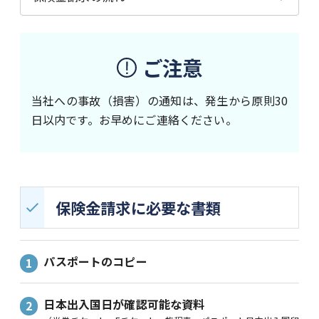
ご注意
当社への事故（損害）の通知は、発生から原則30
日以内です。お早めにご連絡ください。
保険金請求に必要な書類
パスポートのコピー
日本出入国日が確認可能な資料