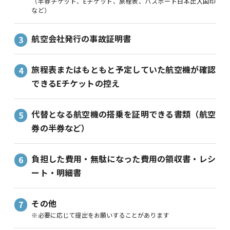
（半券チケット、Eチケット、旅程表、パスポート日本出入国印
など）
航空会社発行の事故証明書
旅程表またはもともと予定していた航空機が確認
できるEチケットの控え
代替となる航空機の搭乗を証明できる書類（航空
券の半券など）
負担した費用・無駄になった費用の領収書・レシ
ート・明細書
その他
※必要に応じて提出をお願いすることがあります