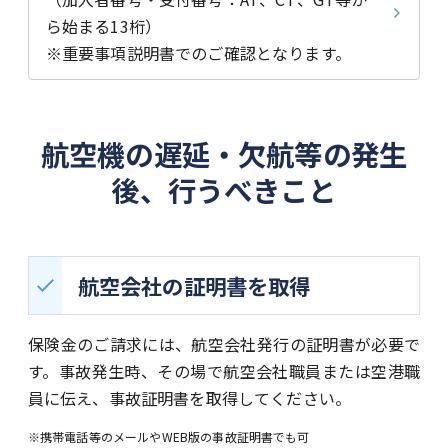
ら始まる13桁）
※重要事項説明書でのご確認となります。
航空機の遅延・欠航等の発生
後、行うべきこと
航空会社の証明書を取得
保険金のご請求には、航空会社発行の証明書が必要で
す。事故発生時、その場で航空会社職員または空港職
員に伝え、事故証明書を取得してください。
※携帯電話等のメールやWEB版の事故証明書でも可