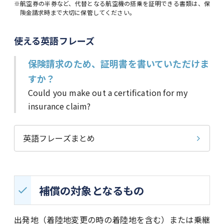
※航空券の半券など、代替となる航空機の搭乗を証明できる書類は、保
険金請求時まで大切に保管してください。
使える英語フレーズ
保険請求のため、証明書を書いていただけま
すか？
Could you make out a certification for my
insurance claim?
英語フレーズまとめ
補償の対象となるもの
出発地（着陸地変更の時の着陸地を含む）または乗継