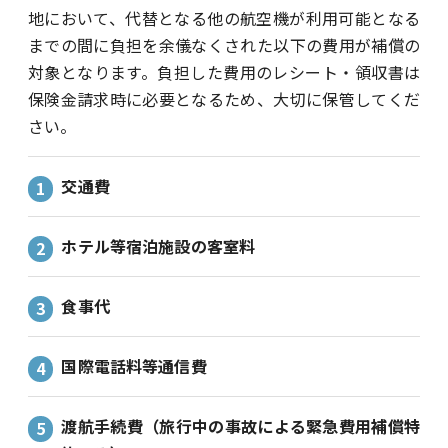
地において、代替となる他の航空機が利用可能となる
までの間に負担を余儀なくされた以下の費用が補償の
対象となります。負担した費用のレシート・領収書は
保険金請求時に必要となるため、大切に保管してくだ
さい。
交通費
ホテル等宿泊施設の客室料
食事代
国際電話料等通信費
渡航手続費（旅行中の事故による緊急費用補償特