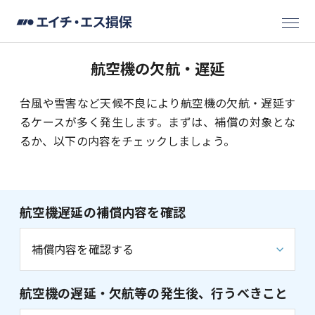
航空機の欠航・遅延
台風や雪害など天候不良により航空機の欠航・遅延す
るケースが多く発生します。まずは、補償の対象とな
るか、以下の内容をチェックしましょう。
航空機遅延の補償内容を確認
補償内容を確認する
航空機の遅延・欠航等の発生後、行うべきこと