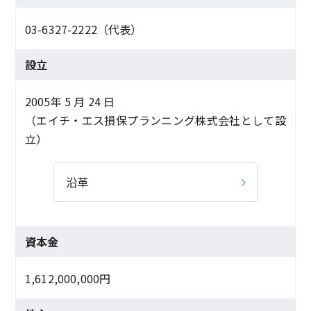
03-6327-2222
（代表）
設立
2005年 5 月 24 日
（エイチ・エス損保プランニング株式会社として設
立）
沿革
資本金
1,612,000,000円