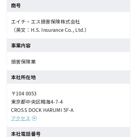
商号
エイチ・エス損害保険株式会社
（英文：H.S. Insurance Co., Ltd.）
事業内容
損害保険業
本社所在地
〒104 0053
東京都中央区晴海4-7-4
CROSS DOCK HARUMI 5F-A
アクセス
本社電話番号