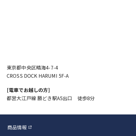
東京都中央区晴海4-7-4
CROSS DOCK HARUMI 5F-A
[電車でお越しの方]
都営大江戸線 勝どき駅A5出口 徒歩8分
商品情報