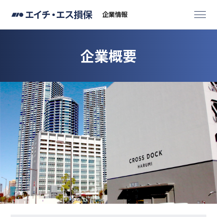
企業情報
企業概要