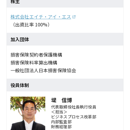
株主
株式会社エイチ・アイ・エス
（出資比率 100%）
加入団体
損害保険契約者保護機構
損害保険料率算出機構
一般社団法人日本損害保険協会
役員体制
堤 信博
代表取締役社長執行役員
＜担当＞
ビジネスプロセス改革部
内部監査部
財務経理部