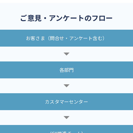
ご意見・アンケートのフロー
お客さま（問合せ・アンケート含む）
各部門
カスタマーセンター