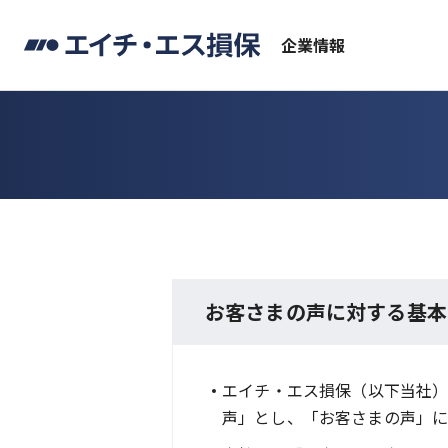
企業情報
お客さまの声に対する基本
エイチ・エス損保（以下当社）
声」とし、「お客さまの声」に