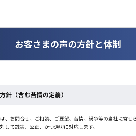
お客さまの声の方針と体制
方針（含む苦情の定義）
は、お問合せ、ご相談、ご要望、苦情、紛争等の当社に寄せ
対して誠実、公正、かつ適切に対応します。