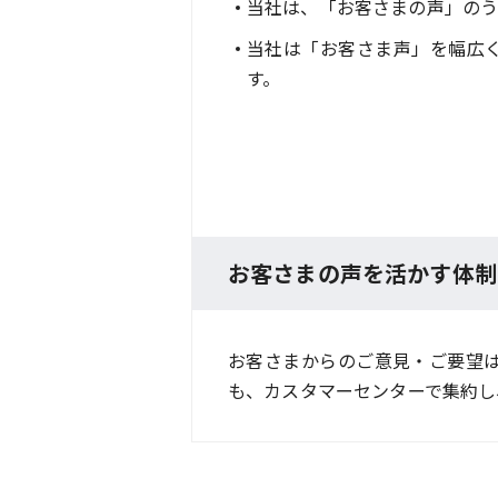
当社は、「お客さまの声」のう
当社は「お客さま声」を幅広
す。
お客さまの声を活かす体制
お客さまからのご意見・ご要望
も、カスタマーセンターで集約し