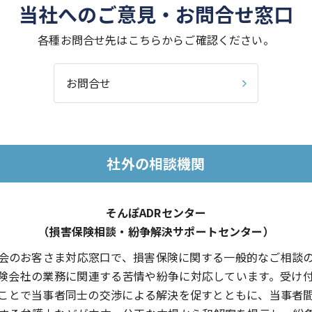
当社へのご意見・お問合せ窓口
各種お問合せ先はこちらからご確認ください。
お問合せ
社外の相談機関
そんぽADRセンター
（損害保険相談・紛争解決サポートセンター）
会のお客さま対応窓口で、損害保険に関する一般的なご相談
険会社の業務に関連する苦情や紛争に対応しています。受け
ことで当事者同士の交渉による解決を促すとともに、当事者