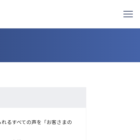
られるすべての声を「お客さまの