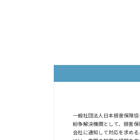
一般社団法人日本損害保険協
紛争解決機関として、損害保
会社に通知して対応を求める