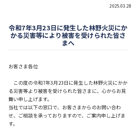
2025.03.28
令和7年3月23日に発生した林野火災にか
かる災害等により被害を受けられた皆さ
まへ
お客さま各位
この度の令和7年3月23日に発生した林野火災にかか
る災害等より被害を受けられた皆さまに、心からお見
舞い申し上げます。
当社では以下の窓口で、お客さまからのお問い合わ
せ、ご相談を承っておりますので、ご案内申し上げま
す。