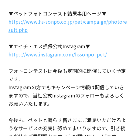
▼ペットフォトコンテスト結果専用ページ▼
https://www.hs-sonpo.co.jp/pet/campaign/photore
sult.php
▼エイチ・エス損保公式Instagram▼
https://www.instagram.com/hssonpo_pet/
フォトコンテストは今後も定期的に開催していく予定
です。
Instagramの方でもキャンペーン情報は配信していき
ますので、当社公式Instagramのフォローもよろしく
お願いいたします。
今後も、ペットと暮らす皆さまにご満足いただけるよ
うなサービスの充実に努めてまいりますので、引き続