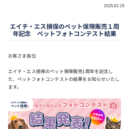
2025.02.19
エイチ・エス損保のペット保険販売１周
年記念 ペットフォトコンテスト結果
お客さま各位
エイチ・エス損保のペット保険販売1周年を記念し
た、ペットフォトコンテストの結果をお知らせいたし
ます。