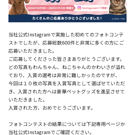
当社公式Instagramで実施した初めてのフォトコンテ
ストでしたが、応募総数600件と非常に多くの方にご
応募いただきました。
ご応募してくださった皆さまありがとうございます。
どの写真もわんちゃん、ねこちゃんのかわいさが溢れ
ており、入賞の選考は非常に難しかったのですが、
今回は１０枚の写真を入賞写真として選ばせていただ
き、入賞された方へは豪華ペットグッズを進呈させて
いただきました。
入賞された方、おめでとうございます。
フォトコンテストの結果については下記専用ページか
当社公式Instagramでご確認ください。